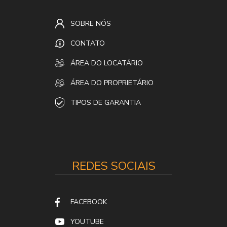
SOBRE NÓS
CONTATO
ÁREA DO LOCATÁRIO
ÁREA DO PROPRIETÁRIO
TIPOS DE GARANTIA
REDES SOCIAIS
FACEBOOK
YOUTUBE