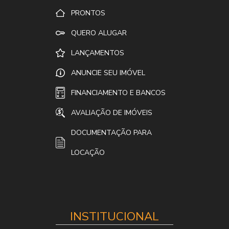
PRONTOS
QUERO ALUGAR
LANÇAMENTOS
ANUNCIE SEU IMÓVEL
FINANCIAMENTO E BANCOS
AVALIAÇÃO DE IMÓVEIS
DOCUMENTAÇÃO PARA
LOCAÇÃO
INSTITUCIONAL