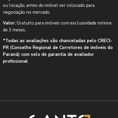
ou locação, antes do imóvel ser colocado para
negociação no mercado.
Valor:
Gratuito para imóveis com exclusividade mínima
de 3 meses.
*Todas as avaliações são chanceladas pelo CRECI-
PR (Conselho Regional de Corretores de imóveis do
Paraná) com selo de garantia de avaliador
profissional