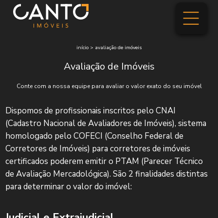
início
>
avaliação de imóveis
Avaliação de Imóveis
Conte com a nossa equipe para avaliar o valor exato do seu imóvel
Dispomos de profissionais inscritos pelo CNAI
(Cadastro Nacional de Avaliadores de Imóveis), sistema
homologado pelo COFECI (Conselho Federal de
Corretores de Imóveis) para corretores de imóveis
certificados poderem emitir o PTAM (Parecer Técnico
de Avaliação Mercadológica). São 2 finalidades distintas
para determinar o valor do imóvel:
Judicial e Extrajudicial