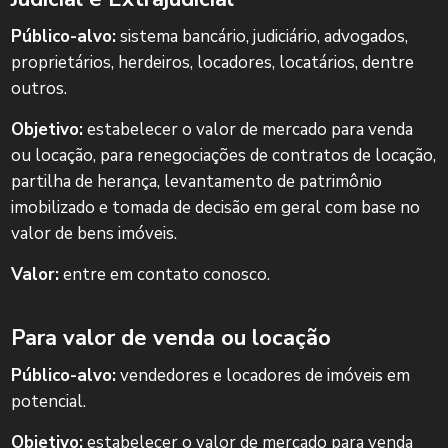
Público-alvo:
sistema bancário, judiciário, advogados,
proprietários, herdeiros, locadores, locatários, dentre
outros.
Objetivo:
estabelecer o valor de mercado para venda
ou locação, para renegociações de contratos de locação,
partilha de herança, levantamento de patrimônio
imobilizado e tomada de decisão em geral com base no
valor de bens imóveis.
Valor:
entre em contato conosco.
Para valor de venda ou locação
Público-alvo:
vendedores e locadores de imóveis em
potencial.
Objetivo:
estabelecer o valor de mercado para venda