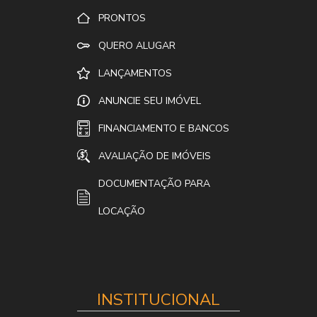
PRONTOS
QUERO ALUGAR
LANÇAMENTOS
ANUNCIE SEU IMÓVEL
FINANCIAMENTO E BANCOS
AVALIAÇÃO DE IMÓVEIS
DOCUMENTAÇÃO PARA
LOCAÇÃO
INSTITUCIONAL