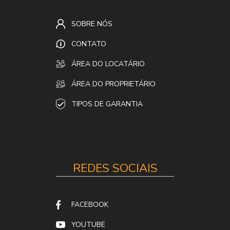
SOBRE NÓS
CONTATO
ÁREA DO LOCATÁRIO
ÁREA DO PROPRIETÁRIO
TIPOS DE GARANTIA
REDES SOCIAIS
FACEBOOK
YOUTUBE