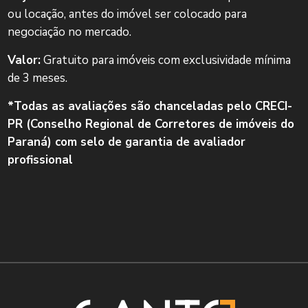
ou locação, antes do imóvel ser colocado para
negociação no mercado.
Valor:
Gratuito para imóveis com exclusividade mínima
de 3 meses.
*Todas as avaliações são chanceladas pelo CRECI-
PR (Conselho Regional de Corretores de imóveis do
Paraná) com selo de garantia de avaliador
profissional