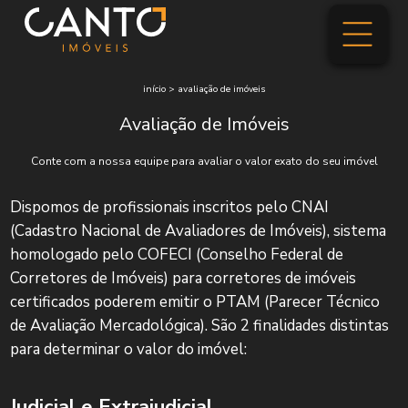
início
>
avaliação de imóveis
Avaliação de Imóveis
Conte com a nossa equipe para avaliar o valor exato do seu imóvel
Dispomos de profissionais inscritos pelo CNAI
(Cadastro Nacional de Avaliadores de Imóveis), sistema
homologado pelo COFECI (Conselho Federal de
Corretores de Imóveis) para corretores de imóveis
certificados poderem emitir o PTAM (Parecer Técnico
de Avaliação Mercadológica). São 2 finalidades distintas
para determinar o valor do imóvel:
Judicial e Extrajudicial