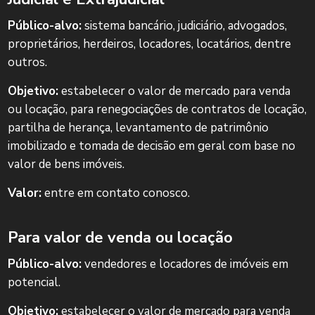
Público-alvo:
sistema bancário, judiciário, advogados,
proprietários, herdeiros, locadores, locatários, dentre
outros.
Objetivo:
estabelecer o valor de mercado para venda
ou locação, para renegociações de contratos de locação,
partilha de herança, levantamento de patrimônio
imobilizado e tomada de decisão em geral com base no
valor de bens imóveis.
Valor:
entre em contato conosco.
Para valor de venda ou locação
Público-alvo:
vendedores e locadores de imóveis em
potencial.
Objetivo:
estabelecer o valor de mercado para venda