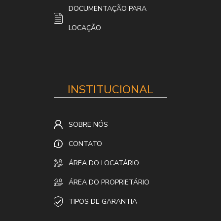
DOCUMENTAÇÃO PARA
LOCAÇÃO
INSTITUCIONAL
SOBRE NÓS
CONTATO
ÁREA DO LOCATÁRIO
ÁREA DO PROPRIETÁRIO
TIPOS DE GARANTIA