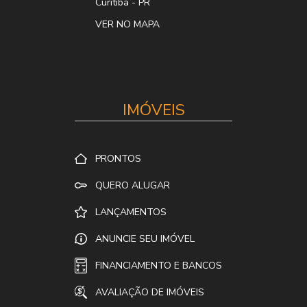
Curitiba
-
PR
VER NO MAPA
IMÓVEIS
PRONTOS
QUERO ALUGAR
LANÇAMENTOS
ANUNCIE SEU IMÓVEL
FINANCIAMENTO E BANCOS
AVALIAÇÃO DE IMÓVEIS