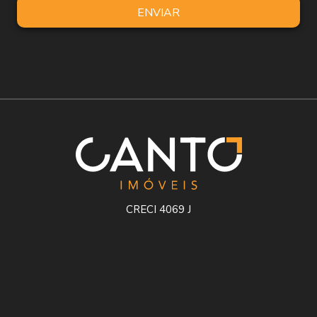
ENVIAR
CRECI 4069 J