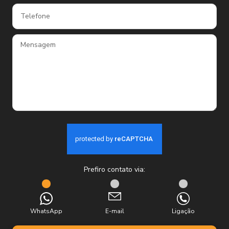
Prefiro contato via:
WhatsApp
E-mail
Ligação