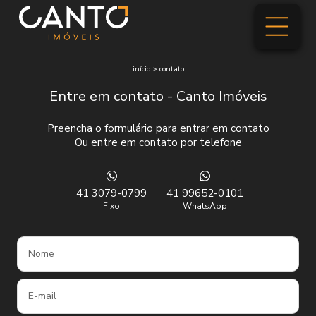
início
>
contato
Entre em contato - Canto Imóveis
Preencha o formulário para entrar em contato
Ou entre em contato por telefone
41 3079-0799
41 99652-0101
Fixo
WhatsApp