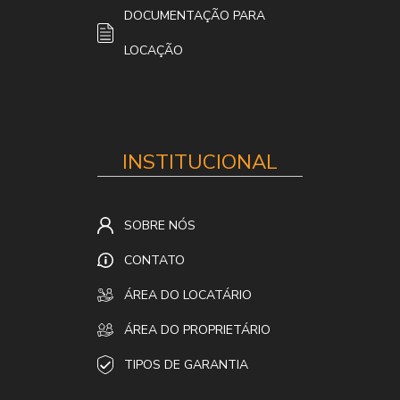
DOCUMENTAÇÃO PARA
LOCAÇÃO
INSTITUCIONAL
SOBRE NÓS
CONTATO
ÁREA DO LOCATÁRIO
ÁREA DO PROPRIETÁRIO
TIPOS DE GARANTIA