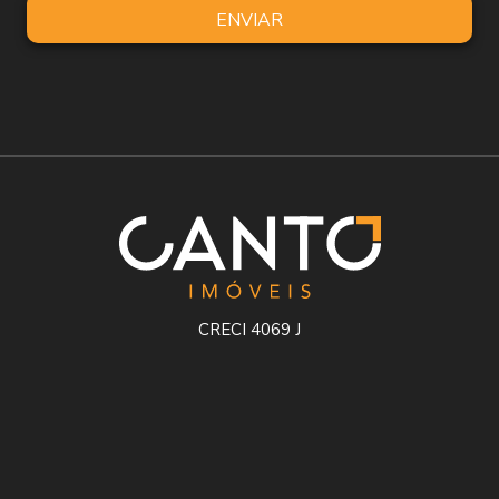
ENVIAR
CRECI 4069 J