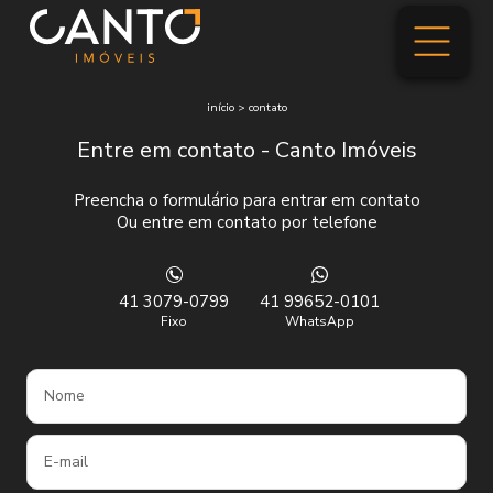
início
>
contato
Entre em contato - Canto Imóveis
Preencha o formulário para entrar em contato
Ou entre em contato por telefone
41 3079-0799
41 99652-0101
Fixo
WhatsApp