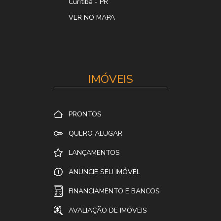
Curitiba
-
PR
VER NO MAPA
IMÓVEIS
PRONTOS
QUERO ALUGAR
LANÇAMENTOS
ANUNCIE SEU IMÓVEL
FINANCIAMENTO E BANCOS
AVALIAÇÃO DE IMÓVEIS