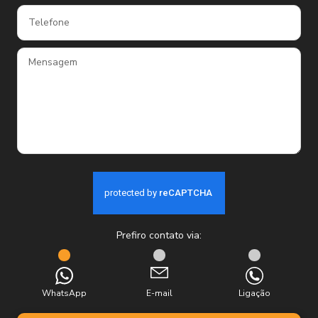
Prefiro contato via:
WhatsApp
E-mail
Ligação