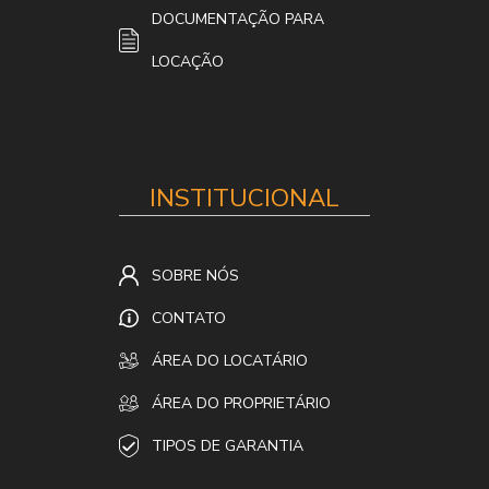
DOCUMENTAÇÃO PARA
LOCAÇÃO
INSTITUCIONAL
SOBRE NÓS
CONTATO
ÁREA DO LOCATÁRIO
ÁREA DO PROPRIETÁRIO
TIPOS DE GARANTIA