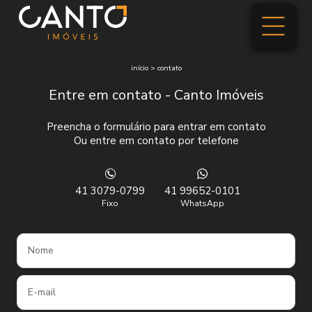
início
>
contato
Entre em contato - Canto Imóveis
Preencha o formulário para entrar em contato
Ou entre em contato por telefone
41 3079-0799
41 99652-0101
Fixo
WhatsApp