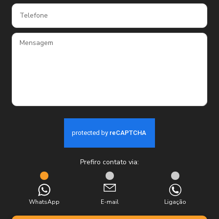
Prefiro contato via:
WhatsApp
E-mail
Ligação