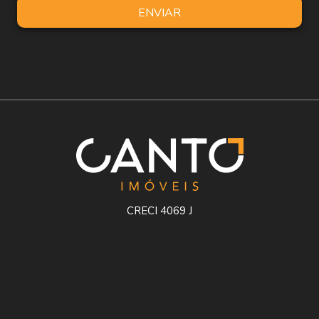
ENVIAR
CRECI 4069 J