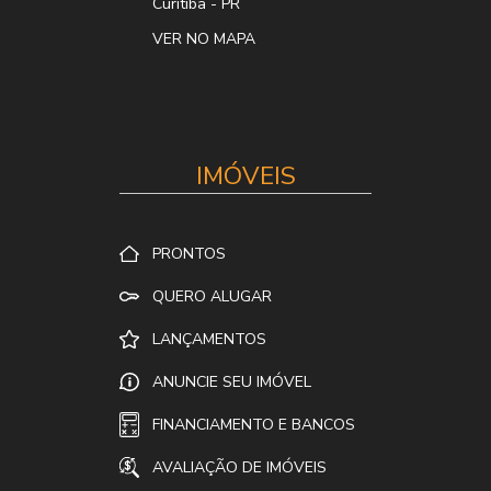
Curitiba
-
PR
VER NO MAPA
IMÓVEIS
PRONTOS
QUERO ALUGAR
LANÇAMENTOS
ANUNCIE SEU IMÓVEL
FINANCIAMENTO E BANCOS
AVALIAÇÃO DE IMÓVEIS