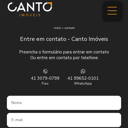
início
>
contato
Entre em contato - Canto Imóveis
Preencha o formulário para entrar em contato
Ou entre em contato por telefone
41 3079-0799
41 99652-0101
Fixo
WhatsApp