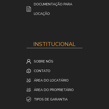
DOCUMENTAÇÃO PARA
LOCAÇÃO
INSTITUCIONAL
SOBRE NÓS
CONTATO
ÁREA DO LOCATÁRIO
ÁREA DO PROPRIETÁRIO
TIPOS DE GARANTIA