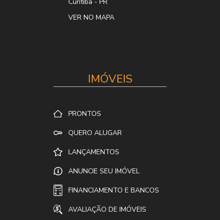
Curitiba
-
PR
VER NO MAPA
IMÓVEIS
PRONTOS
QUERO ALUGAR
LANÇAMENTOS
ANUNCIE SEU IMÓVEL
FINANCIAMENTO E BANCOS
AVALIAÇÃO DE IMÓVEIS