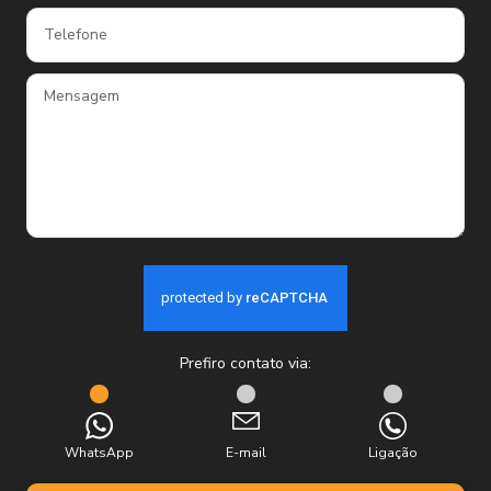
Prefiro contato via:
WhatsApp
E-mail
Ligação