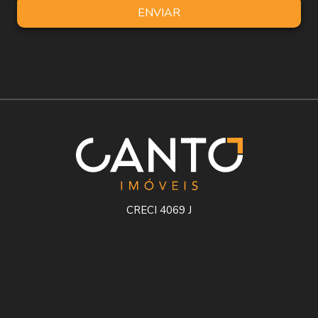
ENVIAR
CRECI 4069 J