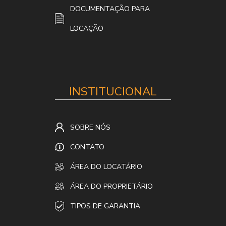
DOCUMENTAÇÃO PARA
LOCAÇÃO
INSTITUCIONAL
SOBRE NÓS
CONTATO
ÁREA DO LOCATÁRIO
ÁREA DO PROPRIETÁRIO
TIPOS DE GARANTIA