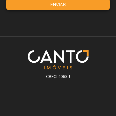
ENVIAR
CRECI 4069 J