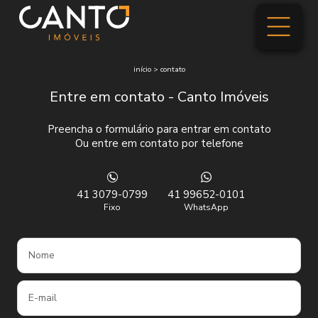
início
>
contato
Entre em contato - Canto Imóveis
Preencha o formulário para entrar em contato
Ou entre em contato por telefone
41 3079-0799
41 99652-0101
Fixo
WhatsApp