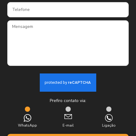
Prefiro contato via:
WhatsApp
E-mail
Ligação