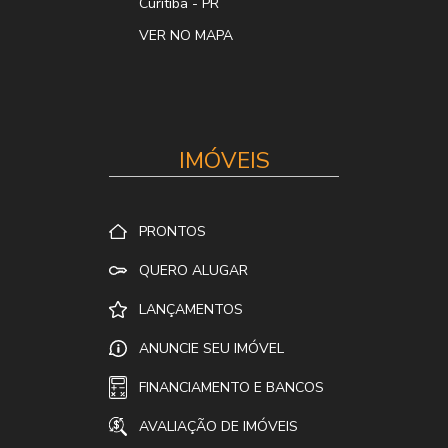
Curitiba
-
PR
VER NO MAPA
IMÓVEIS
PRONTOS
QUERO ALUGAR
LANÇAMENTOS
ANUNCIE SEU IMÓVEL
FINANCIAMENTO E BANCOS
AVALIAÇÃO DE IMÓVEIS