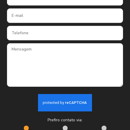
Prefiro contato via: