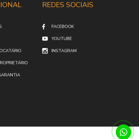
CIONAL
REDES SOCIAIS
S
FACEBOOK
YOUTUBE
LOCATÁRIO
INSTAGRAM
ROPRIETÁRIO
GARANTIA