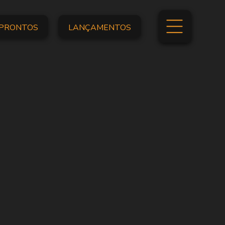
PRONTOS
LANÇAMENTOS