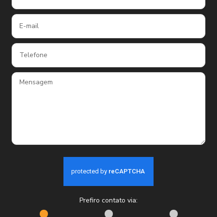
Prefiro contato via: