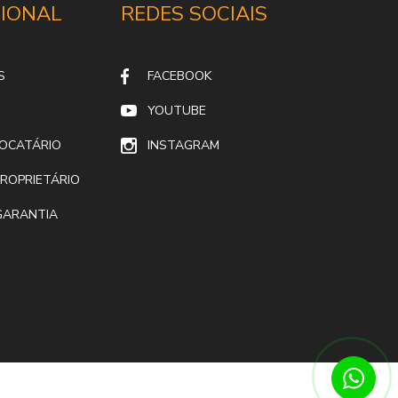
CIONAL
REDES SOCIAIS
S
FACEBOOK
YOUTUBE
LOCATÁRIO
INSTAGRAM
ROPRIETÁRIO
GARANTIA