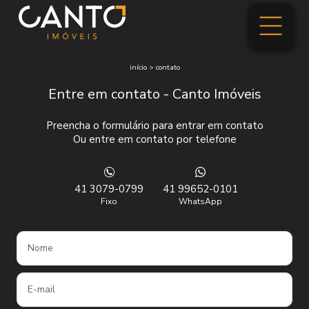
início
>
contato
Entre em contato - Canto Imóveis
Preencha o formulário para entrar em contato
Ou entre em contato por telefone
41 3079-0799
41 99652-0101
Fixo
WhatsApp