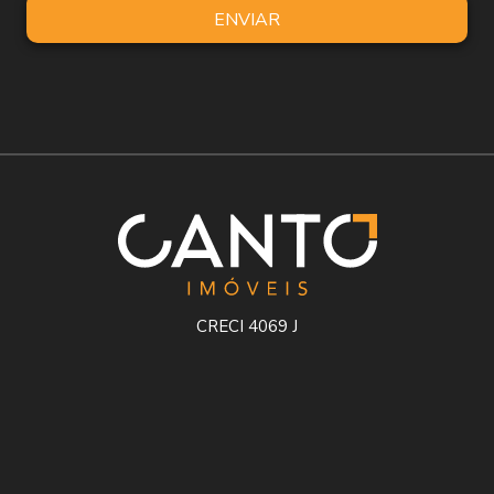
ENVIAR
CRECI 4069 J