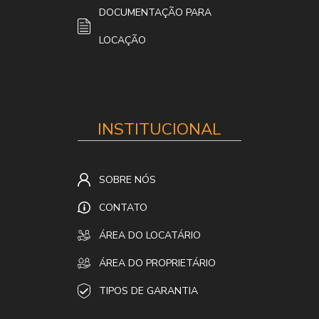
DOCUMENTAÇÃO PARA
LOCAÇÃO
INSTITUCIONAL
SOBRE NÓS
CONTATO
ÁREA DO LOCATÁRIO
ÁREA DO PROPRIETÁRIO
TIPOS DE GARANTIA