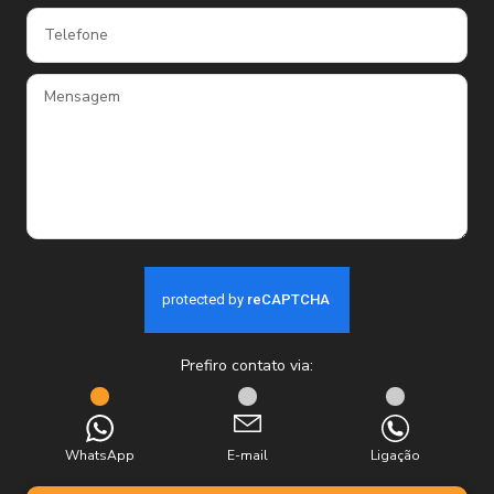
Prefiro contato via:
WhatsApp
E-mail
Ligação