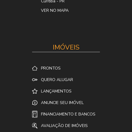
Curitiba
-
PR
VER NO MAPA
IMÓVEIS
PRONTOS
QUERO ALUGAR
LANÇAMENTOS
ANUNCIE SEU IMÓVEL
FINANCIAMENTO E BANCOS
AVALIAÇÃO DE IMÓVEIS