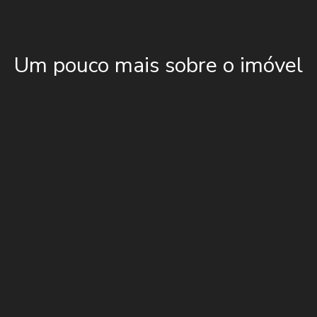
Um pouco mais sobre o imóvel