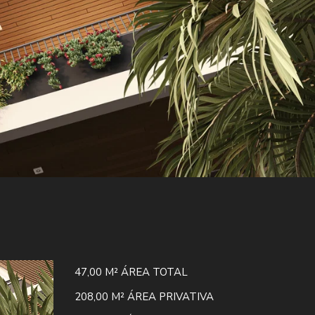
47,00 M²
ÁREA TOTAL
208,00 M²
ÁREA PRIVATIVA