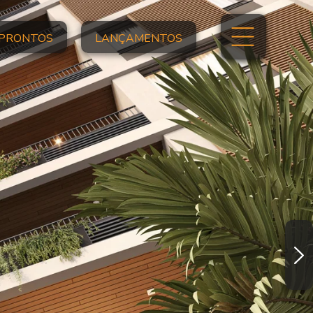
PRONTOS
LANÇAMENTOS