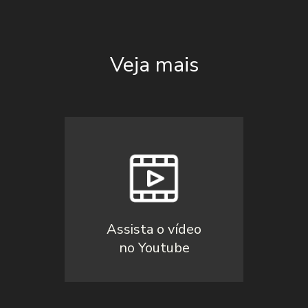
Veja mais
Assista o vídeo
no Youtube