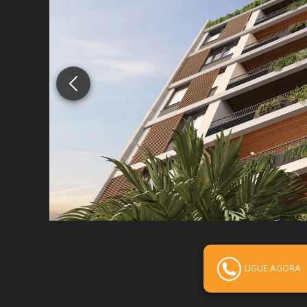
NEX
LIGUE AGORA