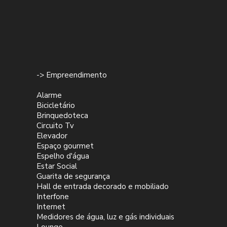
-> Empreendimento
Alarme
Bicicletário
Brinquedoteca
Circuito Tv
Elevador
Espaço gourmet
Espelho d'água
Estar Social
Guarita de segurança
Hall de entrada decorado e mobiliado
Interfone
Internet
Medidores de água, luz e gás individuais