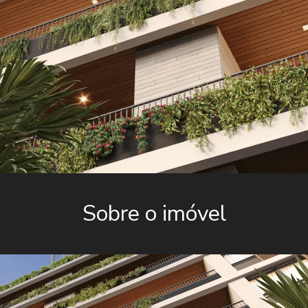
Sobre o imóvel