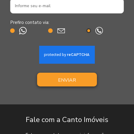
Prefiro contato via:
ENVIAR
Fale com a Canto Imóveis