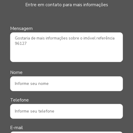
Entre em contato para mais informações
Mensagem
Nome
Telefone
E-mail