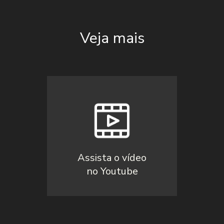
Veja mais
Assista o vídeo
no Youtube