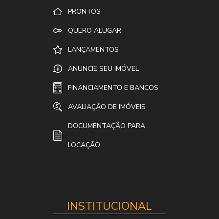
PRONTOS
QUERO ALUGAR
LANÇAMENTOS
ANUNCIE SEU IMÓVEL
FINANCIAMENTO E BANCOS
AVALIAÇÃO DE IMÓVEIS
DOCUMENTAÇÃO PARA
LOCAÇÃO
INSTITUCIONAL