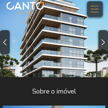
Sobre o imóvel