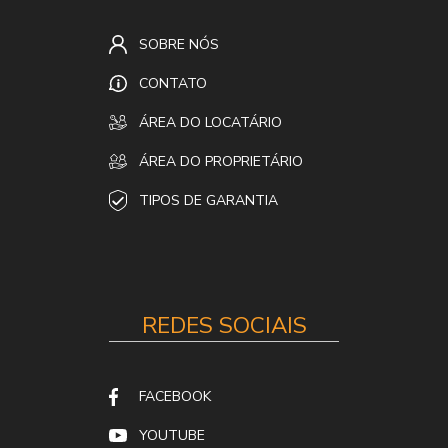
SOBRE NÓS
CONTATO
ÁREA DO LOCATÁRIO
ÁREA DO PROPRIETÁRIO
TIPOS DE GARANTIA
REDES SOCIAIS
FACEBOOK
YOUTUBE