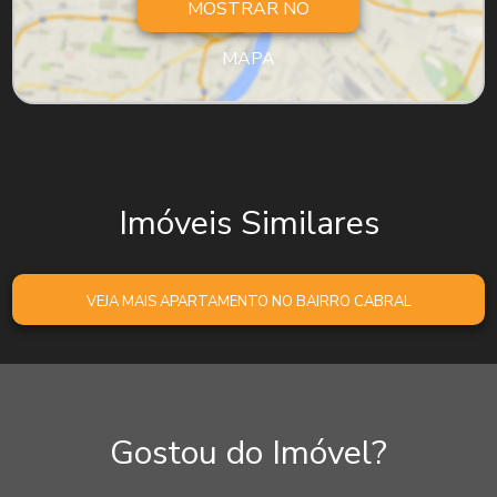
MOSTRAR NO
MAPA
Imóveis Similares
VEJA MAIS APARTAMENTO NO BAIRRO CABRAL
Gostou do Imóvel?