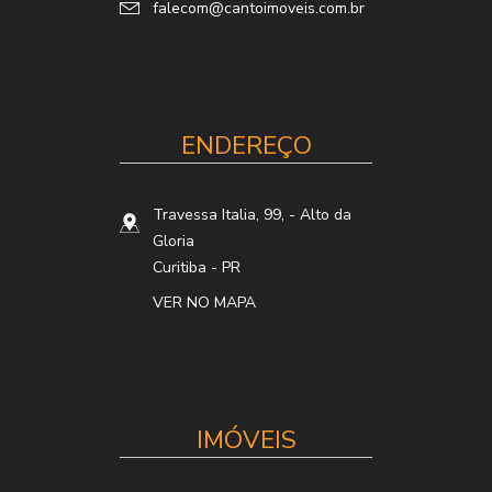
falecom@cantoimoveis.com.br
ENDEREÇO
Travessa Italia, 99,
- Alto da
Gloria
Curitiba
-
PR
VER NO MAPA
IMÓVEIS