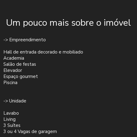
Um pouco mais sobre o imóvel
-> Empreendimento
Hall de entrada decorado e mobiliado
Academia
Salão de festas
Elevador
Espaço gourmet
Piscina
-> Unidade
Lavabo
Living
3 Suítes
3 ou 4 Vagas de garagem