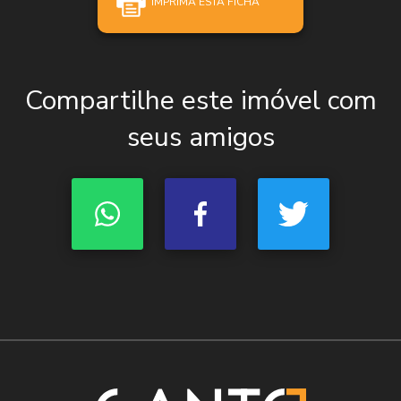
IMPRIMA ESTA FICHA
Compartilhe este imóvel com
seus amigos