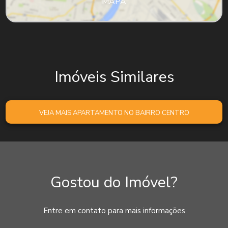
MAPA
Imóveis Similares
VEJA MAIS APARTAMENTO NO BAIRRO CENTRO
Gostou do Imóvel?
Entre em contato para mais informações