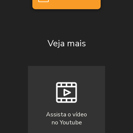
Veja mais
Assista o vídeo
no Youtube