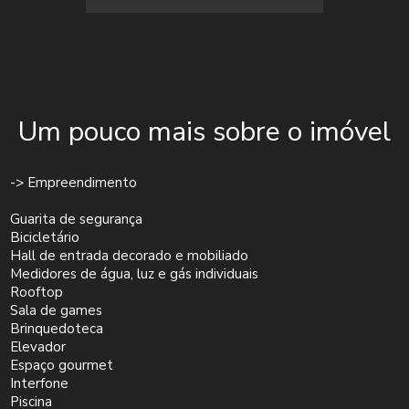
Um pouco mais sobre o imóvel
-> Empreendimento
Guarita de segurança
Bicicletário
Hall de entrada decorado e mobiliado
Medidores de água, luz e gás individuais
Rooftop
Sala de games
Brinquedoteca
Elevador
Espaço gourmet
Interfone
Piscina