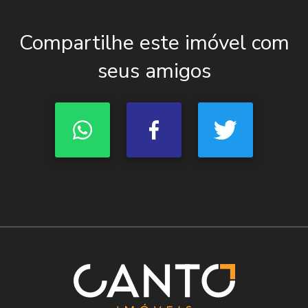
Compartilhe este imóvel com
seus amigos