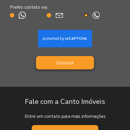
Prefiro contato via:
ENVIAR
Fale com a Canto Imóveis
Entre em contato para mais informações