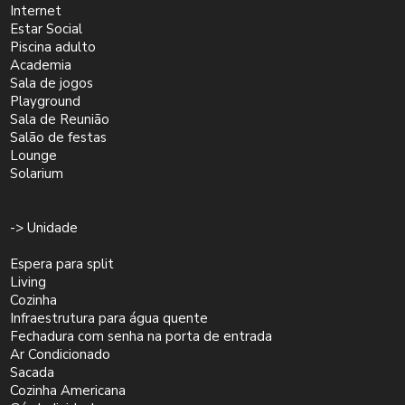
Internet
Estar Social
Piscina adulto
Academia
Sala de jogos
Playground
Sala de Reunião
Salão de festas
Lounge
Solarium
-> Unidade
Espera para split
Living
Cozinha
Infraestrutura para água quente
Fechadura com senha na porta de entrada
Ar Condicionado
Sacada
Cozinha Americana