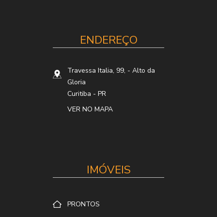
ENDEREÇO
Travessa Italia, 99,
- Alto da
Gloria
Curitiba
-
PR
VER NO MAPA
IMÓVEIS
PRONTOS