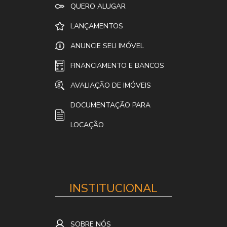
QUERO ALUGAR
LANÇAMENTOS
ANUNCIE SEU IMÓVEL
FINANCIAMENTO E BANCOS
AVALIAÇÃO DE IMÓVEIS
DOCUMENTAÇÃO PARA
LOCAÇÃO
INSTITUCIONAL
SOBRE NÓS