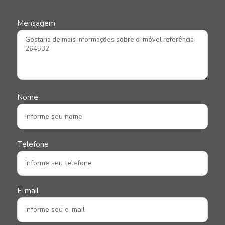
Mensagem
Nome
Telefone
E-mail