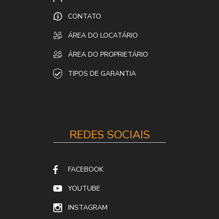
CONTATO
ÁREA DO LOCATÁRIO
ÁREA DO PROPRIETÁRIO
TIPOS DE GARANTIA
REDES SOCIAIS
FACEBOOK
YOUTUBE
INSTAGRAM