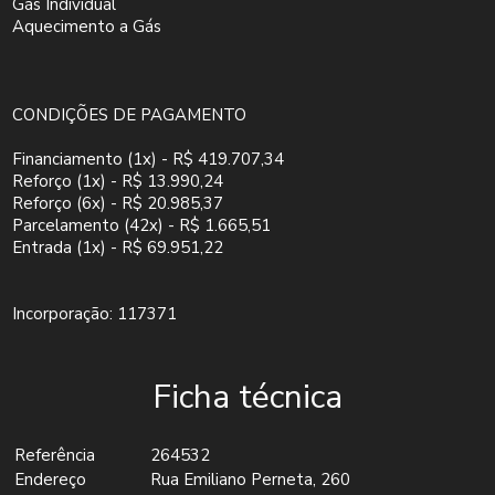
Gás Individual
Aquecimento a Gás
CONDIÇÕES DE PAGAMENTO
Financiamento (1x) - R$ 419.707,34
Reforço (1x) - R$ 13.990,24
Reforço (6x) - R$ 20.985,37
Parcelamento (42x) - R$ 1.665,51
Entrada (1x) - R$ 69.951,22
Incorporação: 117371
Ficha técnica
Referência
264532
Endereço
Rua Emiliano Perneta, 260