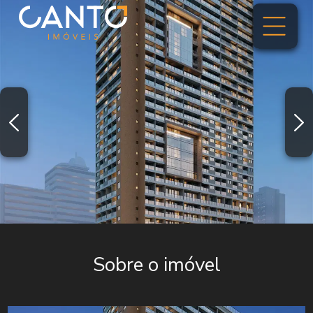
Sobre o imóvel