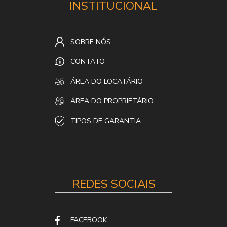
INSTITUCIONAL
SOBRE NÓS
CONTATO
ÁREA DO LOCATÁRIO
ÁREA DO PROPRIETÁRIO
TIPOS DE GARANTIA
REDES SOCIAIS
FACEBOOK