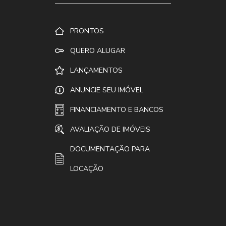
PRONTOS
QUERO ALUGAR
LANÇAMENTOS
ANUNCIE SEU IMÓVEL
FINANCIAMENTO E BANCOS
AVALIAÇÃO DE IMÓVEIS
DOCUMENTAÇÃO PARA
LOCAÇÃO