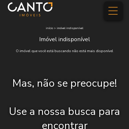
início
>
imóvel indisponível
Imóvel indisponível
O imóvel que você está buscando não está mais disponível
Mas, não se preocupe!
Use a nossa busca para
encontrar