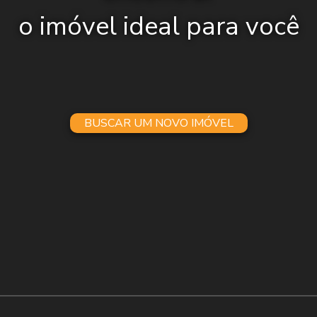
o imóvel ideal para você
BUSCAR UM NOVO IMÓVEL