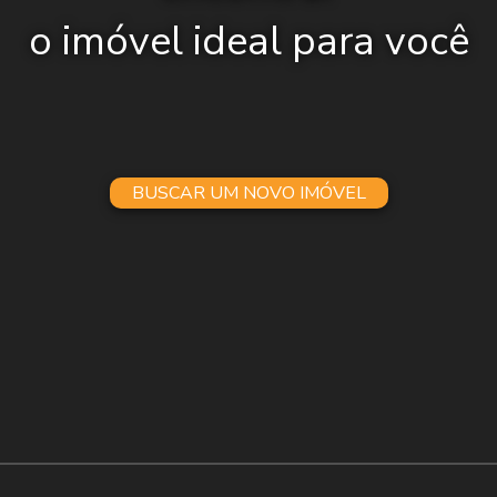
o imóvel ideal para você
BUSCAR UM NOVO IMÓVEL