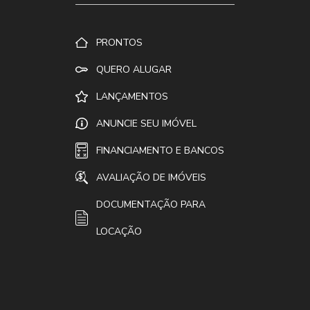
PRONTOS
QUERO ALUGAR
LANÇAMENTOS
ANUNCIE SEU IMÓVEL
FINANCIAMENTO E BANCOS
AVALIAÇÃO DE IMÓVEIS
DOCUMENTAÇÃO PARA
LOCAÇÃO