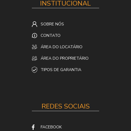
INSTITUCIONAL
SOBRE NÓS
CONTATO
ÁREA DO LOCATÁRIO
ÁREA DO PROPRIETÁRIO
TIPOS DE GARANTIA
REDES SOCIAIS
FACEBOOK