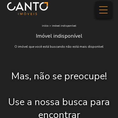
início
>
imóvel indisponível
Imóvel indisponível
O imóvel que você está buscando não está mais disponível
Mas, não se preocupe!
Use a nossa busca para
encontrar