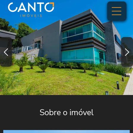
Sobre o imóvel