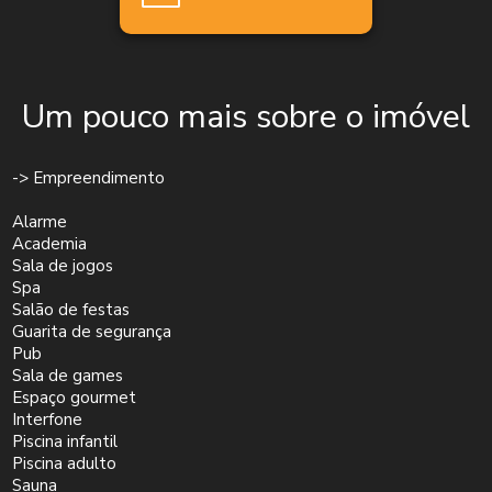
Um pouco mais sobre o imóvel
-> Empreendimento
Alarme
Academia
Sala de jogos
Spa
Salão de festas
Guarita de segurança
Pub
Sala de games
Espaço gourmet
Interfone
Piscina infantil
Piscina adulto
Sauna