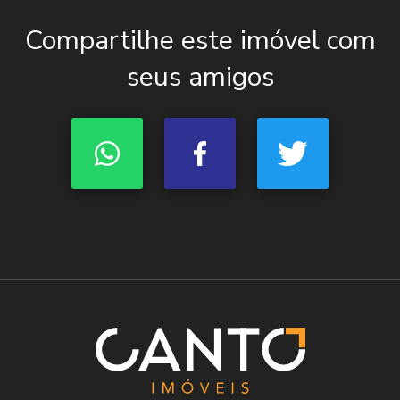
Compartilhe este imóvel com
seus amigos