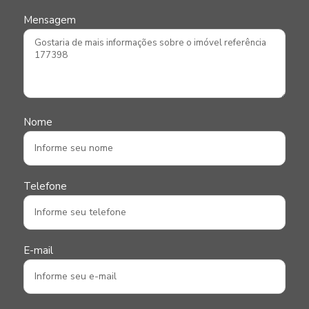
Mensagem
Nome
Telefone
E-mail