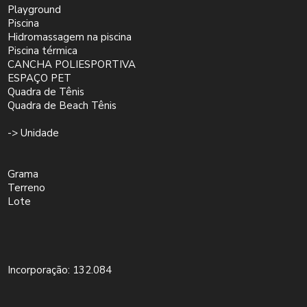
Playground
Piscina
Hidromassagem na piscina
Piscina térmica
CANCHA POLIESPORTIVA
ESPAÇO PET
Quadra de Tênis
Quadra de Beach Tênis
-> Unidade
Grama
Terreno
Lote
Incorporação: 132.084