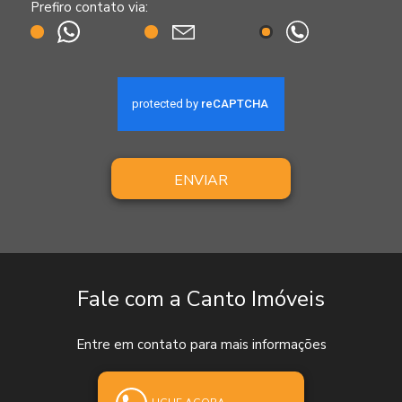
Prefiro contato via:
ENVIAR
Fale com a Canto Imóveis
Entre em contato para mais informações