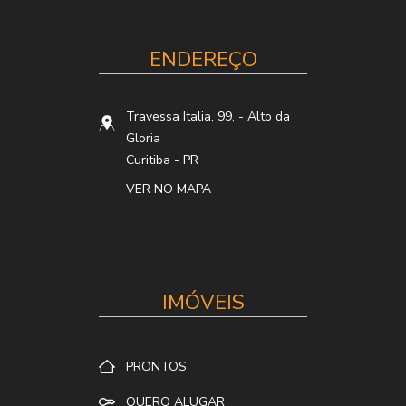
ENDEREÇO
Travessa Italia, 99,
- Alto da
Gloria
Curitiba
-
PR
VER NO MAPA
IMÓVEIS
PRONTOS
QUERO ALUGAR