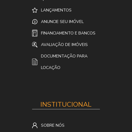
LANÇAMENTOS
ANUNCIE SEU IMÓVEL
FINANCIAMENTO E BANCOS
AVALIAÇÃO DE IMÓVEIS
DOCUMENTAÇÃO PARA
LOCAÇÃO
INSTITUCIONAL
SOBRE NÓS