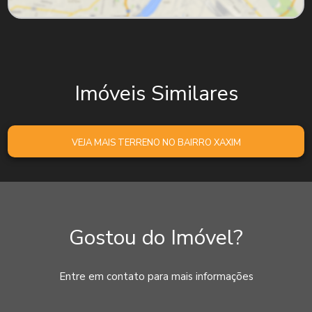
Imóveis Similares
VEJA MAIS TERRENO NO BAIRRO XAXIM
Gostou do Imóvel?
Entre em contato para mais informações