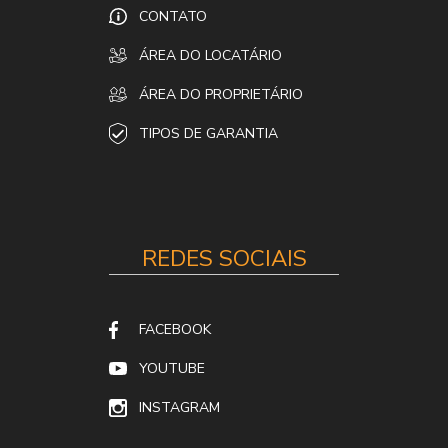
CONTATO
ÁREA DO LOCATÁRIO
ÁREA DO PROPRIETÁRIO
TIPOS DE GARANTIA
REDES SOCIAIS
FACEBOOK
YOUTUBE
INSTAGRAM