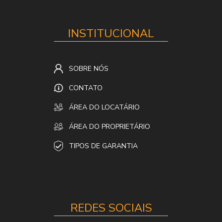
INSTITUCIONAL
SOBRE NÓS
CONTATO
ÁREA DO LOCATÁRIO
ÁREA DO PROPRIETÁRIO
TIPOS DE GARANTIA
REDES SOCIAIS