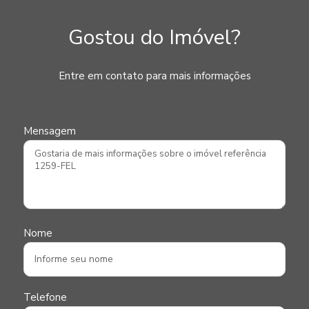
Gostou do Imóvel?
Entre em contato para mais informações
Mensagem
Nome
Telefone