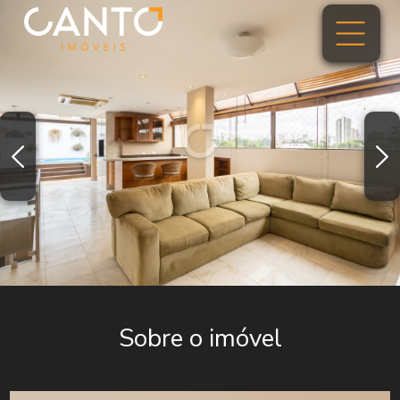
Sobre o imóvel