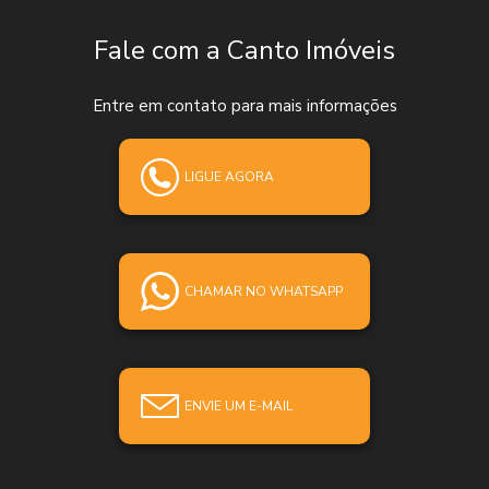
Fale com a Canto Imóveis
Entre em contato para mais informações
LIGUE AGORA
CHAMAR NO WHATSAPP
ENVIE UM E-MAIL