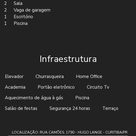
2
Sala
2
Vaga de garagem
1
Escritório
1
Piscina
Infraestrutura
Elevador
Churrasqueira
Home Office
Academia
Portão eletrônico
Circuito Tv
Aquecimento de água à gás
Piscina
Salão de festas
Segurança 24 horas
Terraço
LOCALIZAÇÃO: RUA CAMÕES, 1790 - HUGO LANGE - CURITIBA/PR