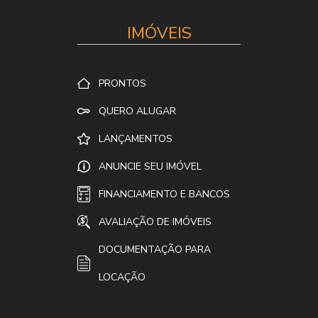
IMÓVEIS
PRONTOS
QUERO ALUGAR
LANÇAMENTOS
ANUNCIE SEU IMÓVEL
FINANCIAMENTO E BANCOS
AVALIAÇÃO DE IMÓVEIS
DOCUMENTAÇÃO PARA
LOCAÇÃO