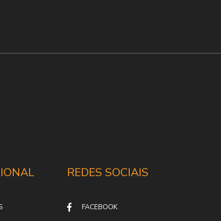
CIONAL
REDES SOCIAIS
S
FACEBOOK