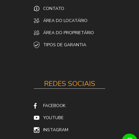
CONTATO
ÁREA DO LOCATÁRIO
ÁREA DO PROPRIETÁRIO
TIPOS DE GARANTIA
REDES SOCIAIS
FACEBOOK
YOUTUBE
INSTAGRAM