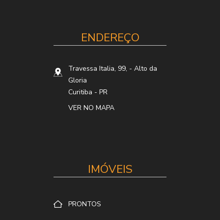
ENDEREÇO
Travessa Italia, 99,
- Alto da
Gloria
Curitiba
-
PR
VER NO MAPA
IMÓVEIS
PRONTOS