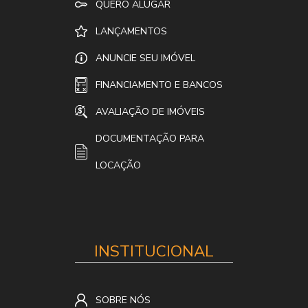
QUERO ALUGAR
LANÇAMENTOS
ANUNCIE SEU IMÓVEL
FINANCIAMENTO E BANCOS
AVALIAÇÃO DE IMÓVEIS
DOCUMENTAÇÃO PARA
LOCAÇÃO
INSTITUCIONAL
SOBRE NÓS