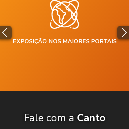
EXPOSIÇÃO NOS MAIORES PORTAIS
Fale com a
Canto