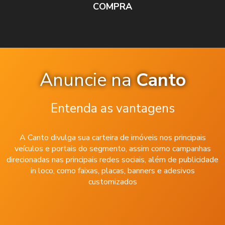
COMPRA
Anuncie na
Canto
Entenda as vantagens
A Canto divulga sua carteira de imóveis nos principais
veículos e portais do segmento, assim como campanhas
direcionadas nas principais redes sociais, além de publicidade
in loco, como faixas, placas, banners e adesivos
customizados