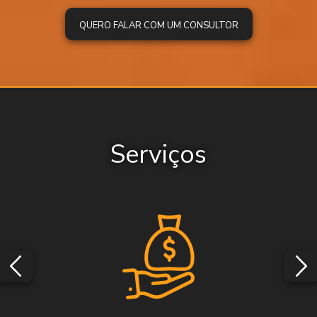
QUERO FALAR COM UM CONSULTOR
Serviços