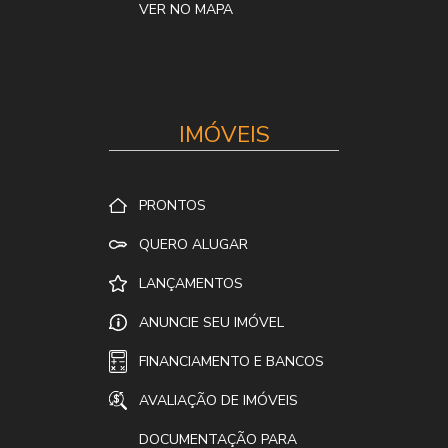
VER NO MAPA
IMÓVEIS
PRONTOS
QUERO ALUGAR
LANÇAMENTOS
ANUNCIE SEU IMÓVEL
FINANCIAMENTO E BANCOS
AVALIAÇÃO DE IMÓVEIS
DOCUMENTAÇÃO PARA