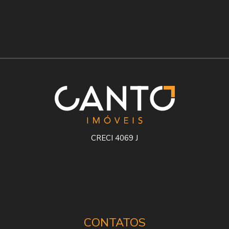
CRECI 4069 J
CONTATOS