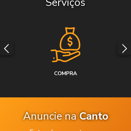
Serviços
COMPRA
Anuncie na
Canto