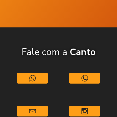
Fale com a
Canto