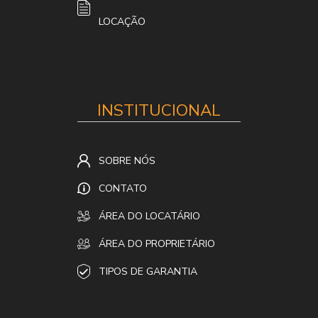
LOCAÇÃO
INSTITUCIONAL
SOBRE NÓS
CONTATO
ÁREA DO LOCATÁRIO
ÁREA DO PROPRIETÁRIO
TIPOS DE GARANTIA