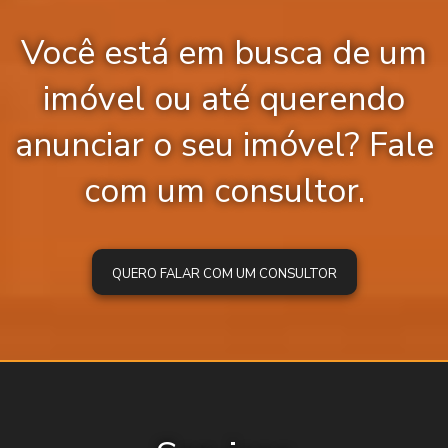
Você está em busca de um
imóvel ou até querendo
anunciar o seu imóvel? Fale
com um consultor.
QUERO FALAR COM UM CONSULTOR