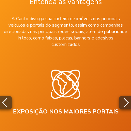
Entenda as vantagens
A Canto divulga sua carteira de imóveis nos principais
veículos e portais do segmento, assim como campanhas
direcionadas nas principais redes sociais, além de publicidade
in loco, como faixas, placas, banners e adesivos
customizados
EXPOSIÇÃO NOS MAIORES PORTAIS