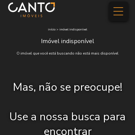
início
>
imóvel indisponível
Imóvel indisponível
O imóvel que você está buscando não está mais disponível
Mas, não se preocupe!
Use a nossa busca para
encontrar