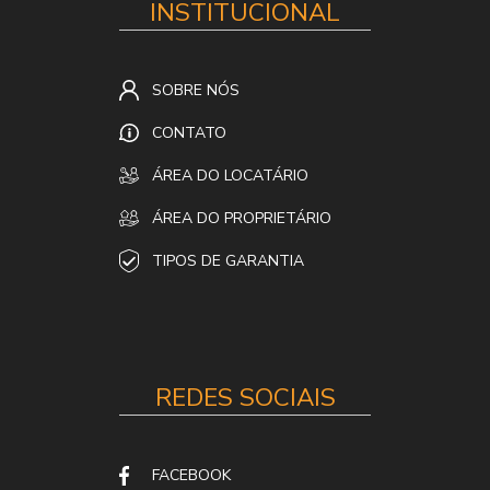
INSTITUCIONAL
SOBRE NÓS
CONTATO
ÁREA DO LOCATÁRIO
ÁREA DO PROPRIETÁRIO
TIPOS DE GARANTIA
REDES SOCIAIS
FACEBOOK