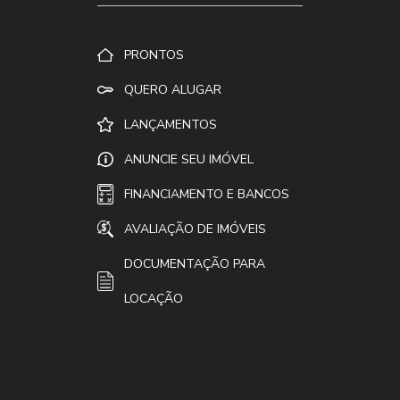
PRONTOS
QUERO ALUGAR
LANÇAMENTOS
ANUNCIE SEU IMÓVEL
FINANCIAMENTO E BANCOS
AVALIAÇÃO DE IMÓVEIS
DOCUMENTAÇÃO PARA
LOCAÇÃO