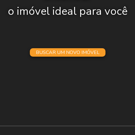
o imóvel ideal para você
BUSCAR UM NOVO IMÓVEL