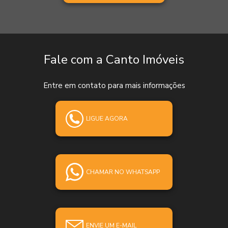
Fale com a Canto Imóveis
Entre em contato para mais informações
LIGUE AGORA
CHAMAR NO WHATSAPP
ENVIE UM E-MAIL