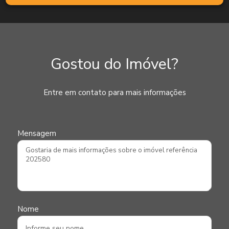
Gostou do Imóvel?
Entre em contato para mais informações
Mensagem
Nome