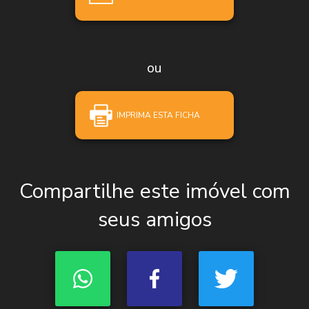
ou
IMPRIMA ESTA FICHA
Compartilhe este imóvel com
seus amigos