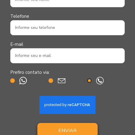
Telefone
E-mail
Prefiro contato via:
ENVIAR