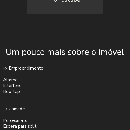
Um pouco mais sobre o imóvel
-> Empreendimento
Alarme
Interfone
Rooftop
-> Unidade
Porcelanato
Espera para split