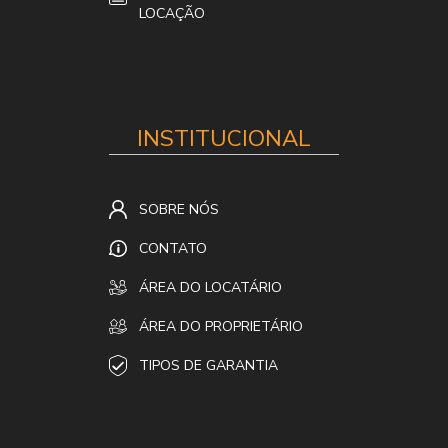
LOCAÇÃO
INSTITUCIONAL
SOBRE NÓS
CONTATO
ÁREA DO LOCATÁRIO
ÁREA DO PROPRIETÁRIO
TIPOS DE GARANTIA