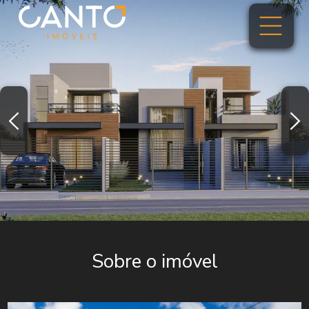
Sobre o imóvel