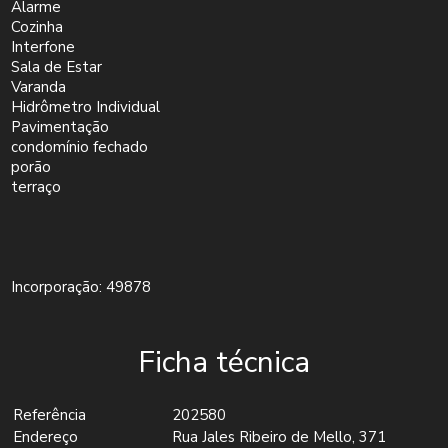
Alarme
Cozinha
Interfone
Sala de Estar
Varanda
Hidrômetro Individual
Pavimentação
condomínio fechado
porão
terraço
Incorporação: 49878
Ficha técnica
Referência
202580
Endereço
Rua Jales Ribeiro de Mello, 371