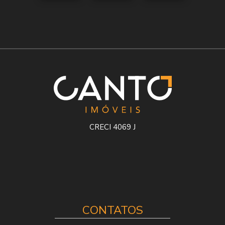
CRECI 4069 J
CONTATOS