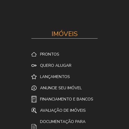
IMÓVEIS
PRONTOS
QUERO ALUGAR
LANÇAMENTOS
ANUNCIE SEU IMÓVEL
FINANCIAMENTO E BANCOS
AVALIAÇÃO DE IMÓVEIS
DOCUMENTAÇÃO PARA