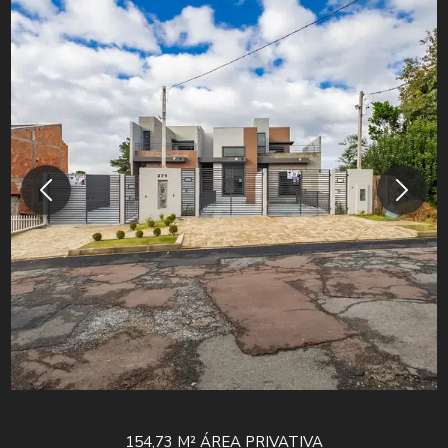
154,73 M²
ÁREA PRIVATIVA