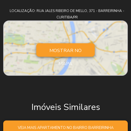
LOCALIZAÇÃO: RUA JALES RIBEIRO DE MELLO, 371 - BARREIRINHA -
CURITIBA/PR
MOSTRAR NO
MAPA
Imóveis Similares
VEJA MAIS APARTAMENTO NO BAIRRO BARREIRINHA