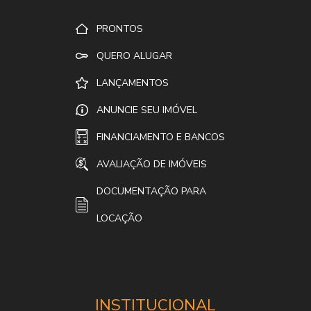
PRONTOS
QUERO ALUGAR
LANÇAMENTOS
ANUNCIE SEU IMÓVEL
FINANCIAMENTO E BANCOS
AVALIAÇÃO DE IMÓVEIS
DOCUMENTAÇÃO PARA
LOCAÇÃO
INSTITUCIONAL