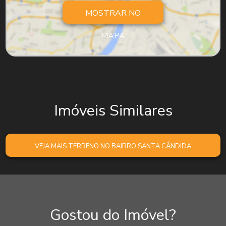
MOSTRAR NO
MAPA
Imóveis Similares
VEJA MAIS TERRENO NO BAIRRO SANTA CÂNDIDA
Gostou do Imóvel?