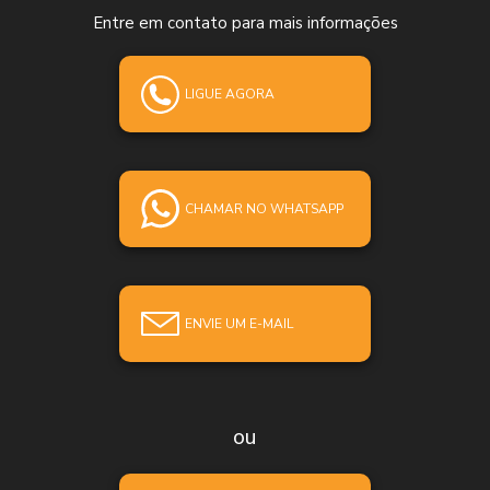
Entre em contato para mais informações
LIGUE AGORA
CHAMAR NO WHATSAPP
ENVIE UM E-MAIL
ou