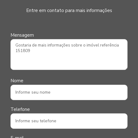
Entre em contato para mais informações
Mensagem
Nome
Telefone