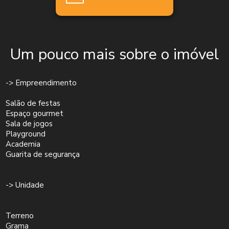
Um pouco mais sobre o imóvel
-> Empreendimento
Salão de festas
Espaço gourmet
Sala de jogos
Playground
Academia
Guarita de segurança
-> Unidade
Terreno
Grama