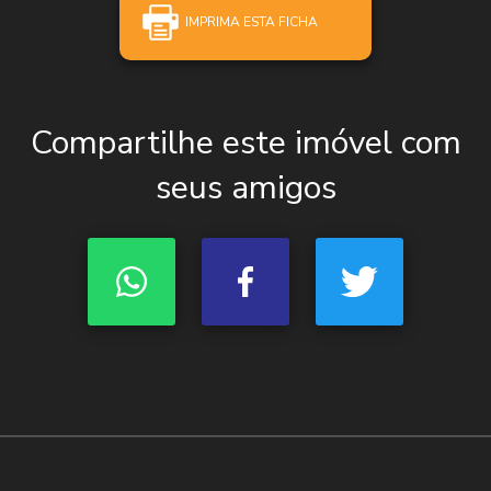
IMPRIMA ESTA FICHA
Compartilhe este imóvel com
seus amigos