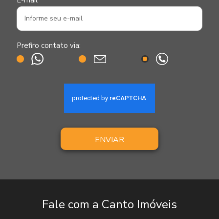
E-mail
Prefiro contato via:
ENVIAR
Fale com a Canto Imóveis