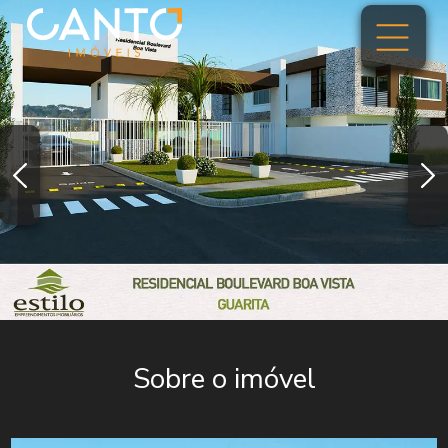
Sobre o imóvel