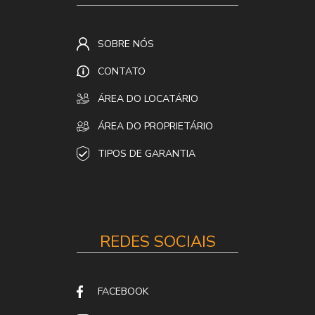
SOBRE NÓS
CONTATO
ÁREA DO LOCATÁRIO
ÁREA DO PROPRIETÁRIO
TIPOS DE GARANTIA
REDES SOCIAIS
FACEBOOK