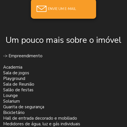
ENVIE UM E-MAIL
Um pouco mais sobre o imóvel
-> Empreendimento
Academia
Sala de jogos
Playground
Sala de Reunião
Salão de festas
Lounge
Solarium
Guarita de segurança
Bicicletário
Hall de entrada decorado e mobiliado
Medidores de água, luz e gás individuais