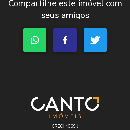
Compartilhe este imóvel com
seus amigos
CRECI 4069 J