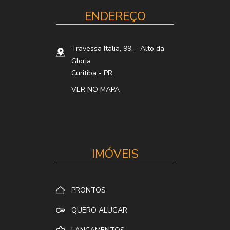
ENDEREÇO
Travessa Italia, 99,
- Alto da
Gloria
Curitiba
-
PR
VER NO MAPA
IMÓVEIS
PRONTOS
QUERO ALUGAR