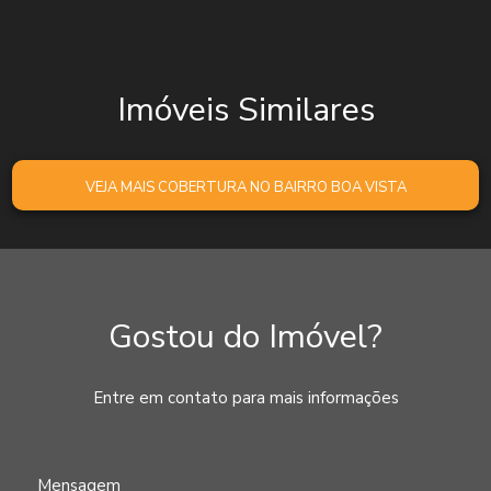
Imóveis Similares
VEJA MAIS COBERTURA NO BAIRRO BOA VISTA
Gostou do Imóvel?
Entre em contato para mais informações
Mensagem