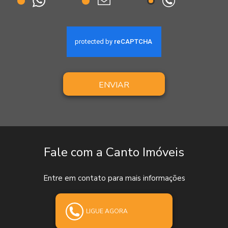
ENVIAR
Fale com a Canto Imóveis
Entre em contato para mais informações
LIGUE AGORA