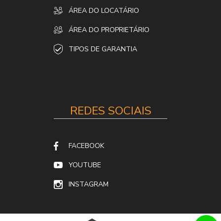
ÁREA DO LOCATÁRIO
ÁREA DO PROPRIETÁRIO
TIPOS DE GARANTIA
REDES SOCIAIS
FACEBOOK
YOUTUBE
INSTAGRAM