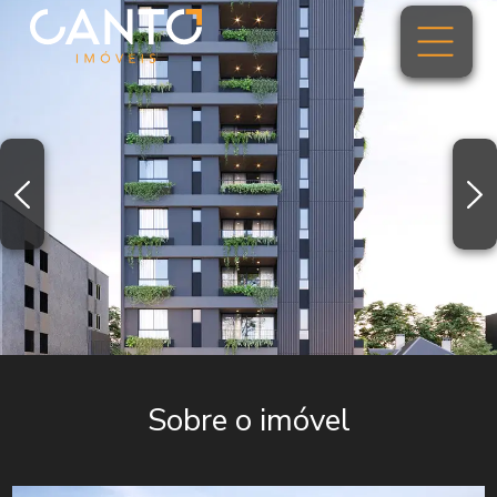
Sobre o imóvel