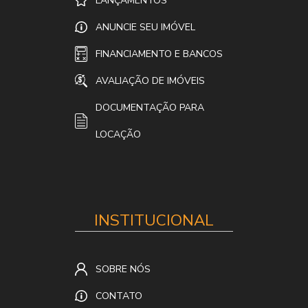
LANÇAMENTOS
ANUNCIE SEU IMÓVEL
FINANCIAMENTO E BANCOS
AVALIAÇÃO DE IMÓVEIS
DOCUMENTAÇÃO PARA
LOCAÇÃO
INSTITUCIONAL
SOBRE NÓS
CONTATO