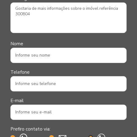
Nome
Telefone
E-mail
Prefiro contato via: