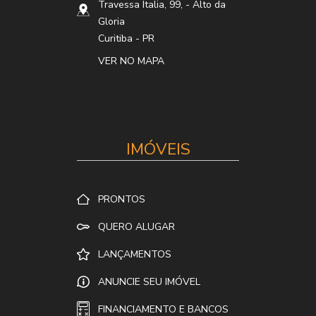
Travessa Italia, 99,
- Alto da
Gloria
Curitiba
-
PR
VER NO MAPA
IMÓVEIS
PRONTOS
QUERO ALUGAR
LANÇAMENTOS
ANUNCIE SEU IMÓVEL
FINANCIAMENTO E BANCOS