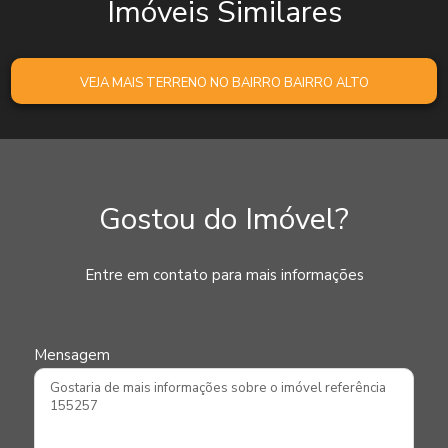
Imóveis Similares
VEJA MAIS TERRENO NO BAIRRO BAIRRO ALTO
Gostou do Imóvel?
Entre em contato para mais informações
Mensagem