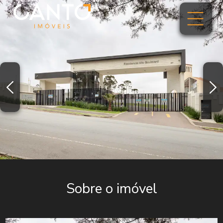
Sobre o imóvel