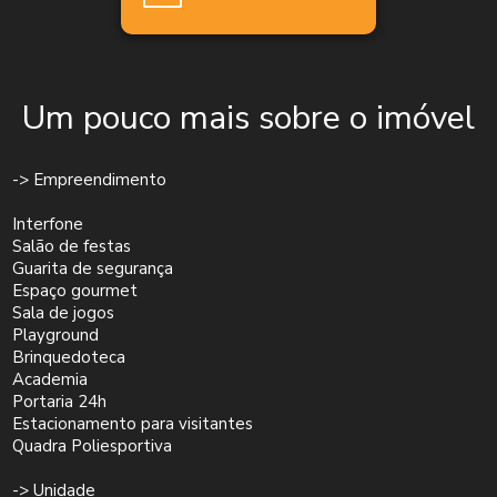
Um pouco mais sobre o imóvel
-> Empreendimento
Interfone
Salão de festas
Guarita de segurança
Espaço gourmet
Sala de jogos
Playground
Brinquedoteca
Academia
Portaria 24h
Estacionamento para visitantes
Quadra Poliesportiva
-> Unidade