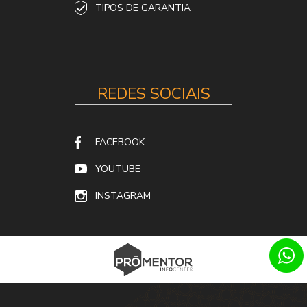
TIPOS DE GARANTIA
REDES SOCIAIS
FACEBOOK
YOUTUBE
INSTAGRAM
SITES PARA IMOBILIÁRIAS