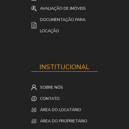
AVALIAÇÃO DE IMÓVEIS
DOCUMENTAÇÃO PARA
LOCAÇÃO
INSTITUCIONAL
SOBRE NÓS
CONTATO
ÁREA DO LOCATÁRIO
ÁREA DO PROPRIETÁRIO