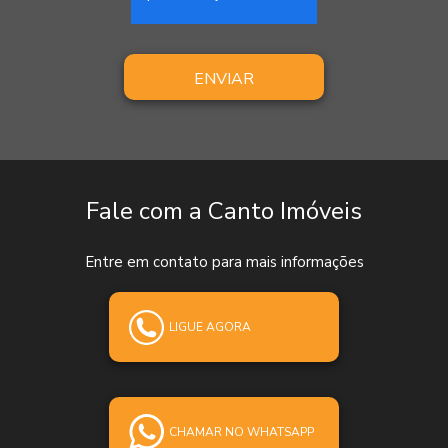
ENVIAR
Fale com a Canto Imóveis
Entre em contato para mais informações
LIGUE AGORA
CHAMAR NO WHATSAPP