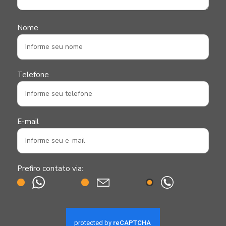
Nome
Telefone
E-mail
Prefiro contato via: