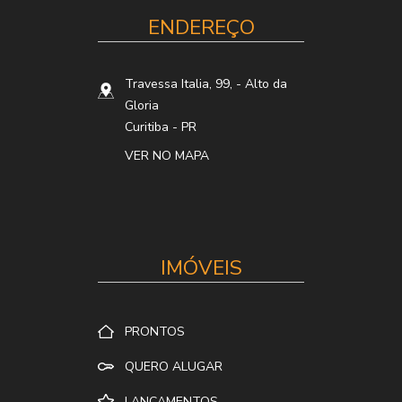
ENDEREÇO
Travessa Italia, 99,
- Alto da
Gloria
Curitiba
-
PR
VER NO MAPA
IMÓVEIS
PRONTOS
QUERO ALUGAR
LANÇAMENTOS