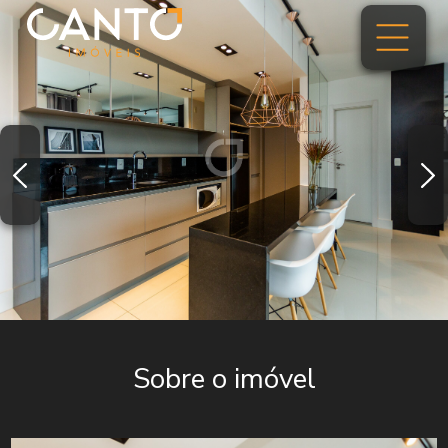
Sobre o imóvel