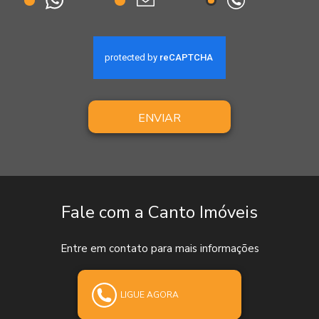
ENVIAR
Fale com a Canto Imóveis
Entre em contato para mais informações
LIGUE AGORA