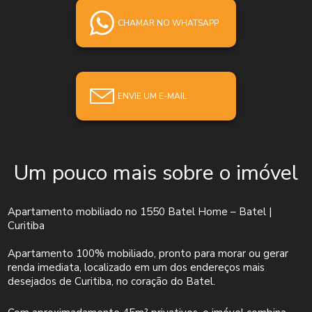
CHAMAR NO WHATSAPP
ENVIE UM E-MAIL
Um pouco mais sobre o imóvel
Apartamento mobiliado no 1550 Batel Home – Batel |
Curitiba
Apartamento 100% mobiliado, pronto para morar ou gerar
renda imediata, localizado em um dos endereços mais
desejados de Curitiba, no coração do Batel.