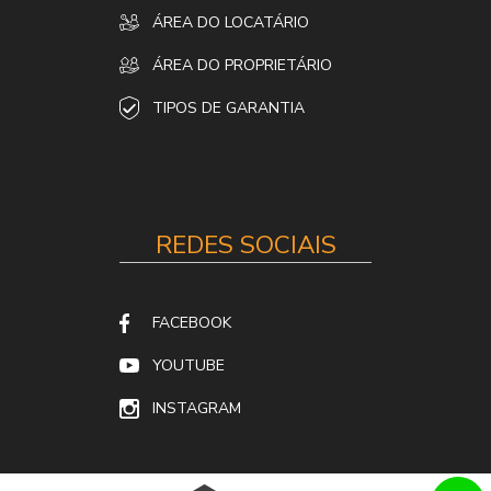
ÁREA DO LOCATÁRIO
ÁREA DO PROPRIETÁRIO
TIPOS DE GARANTIA
REDES SOCIAIS
FACEBOOK
YOUTUBE
INSTAGRAM