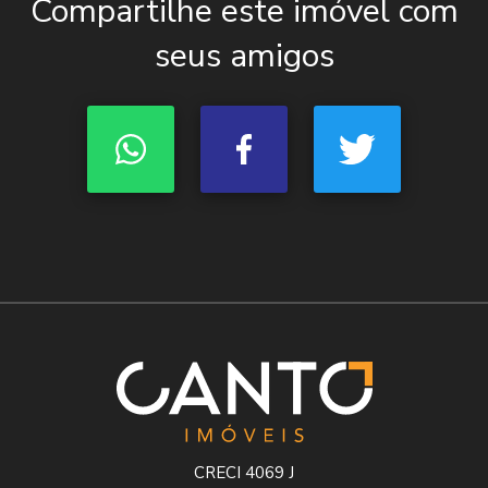
Compartilhe este imóvel com
seus amigos
CRECI 4069 J