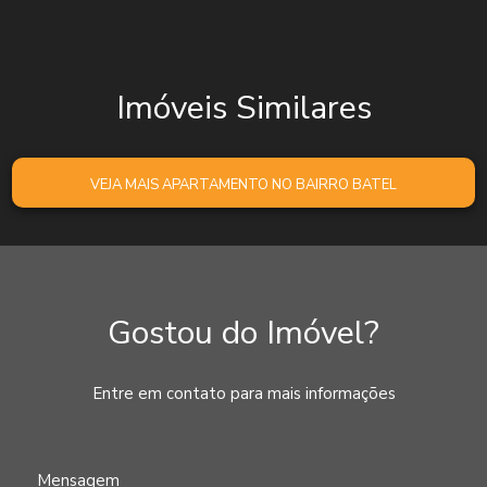
Imóveis Similares
VEJA MAIS APARTAMENTO NO BAIRRO BATEL
Gostou do Imóvel?
Entre em contato para mais informações
Mensagem