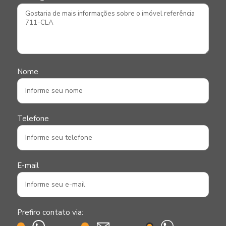
Nome
Telefone
E-mail
Prefiro contato via: