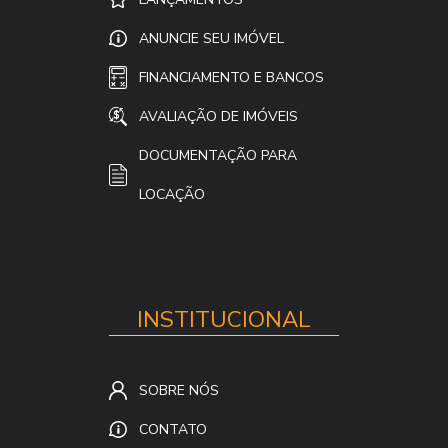
ANUNCIE SEU IMÓVEL
FINANCIAMENTO E BANCOS
AVALIAÇÃO DE IMÓVEIS
DOCUMENTAÇÃO PARA
LOCAÇÃO
INSTITUCIONAL
SOBRE NÓS
CONTATO