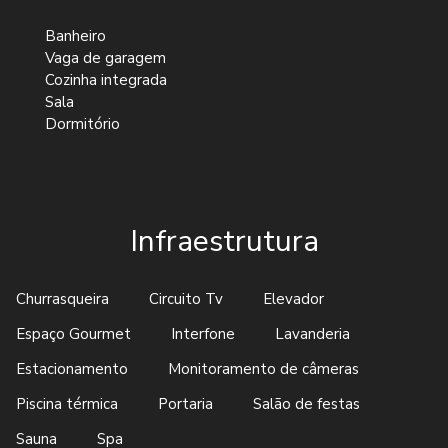
Banheiro
Vaga de garagem
Cozinha integrada
Sala
Dormitório
Infraestrutura
Churrasqueira
Circuito Tv
Elevador
Espaço Gourmet
Interfone
Lavanderia
Estacionamento
Monitoramento de câmeras
Piscina térmica
Portaria
Salão de festas
Sauna
Spa