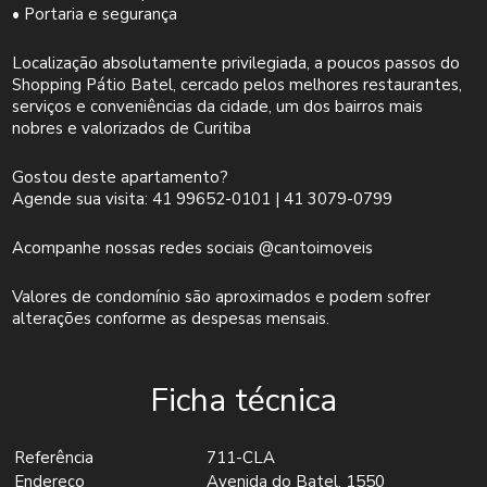
• Portaria e segurança
Localização absolutamente privilegiada, a poucos passos do
Shopping Pátio Batel, cercado pelos melhores restaurantes,
serviços e conveniências da cidade, um dos bairros mais
nobres e valorizados de Curitiba
Gostou deste apartamento?
Agende sua visita: 41 99652-0101 | 41 3079-0799
Acompanhe nossas redes sociais @cantoimoveis
Valores de condomínio são aproximados e podem sofrer
alterações conforme as despesas mensais.
Ficha técnica
Referência
711-CLA
Endereço
Avenida do Batel, 1550