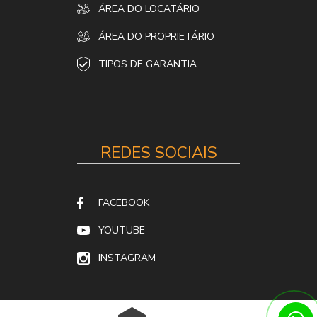
ÁREA DO LOCATÁRIO
ÁREA DO PROPRIETÁRIO
TIPOS DE GARANTIA
REDES SOCIAIS
FACEBOOK
YOUTUBE
INSTAGRAM