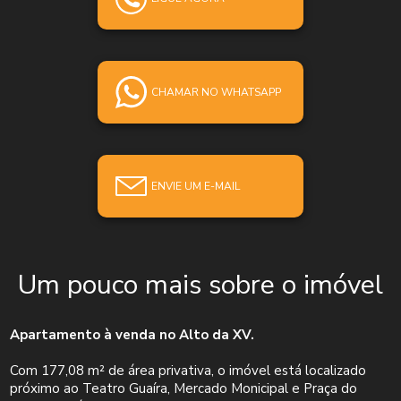
CHAMAR NO WHATSAPP
ENVIE UM E-MAIL
Um pouco mais sobre o imóvel
Apartamento à venda no Alto da XV.
Com 177,08 m² de área privativa, o imóvel está localizado
próximo ao Teatro Guaíra, Mercado Monicipal e Praça do