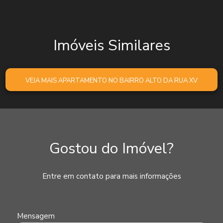
Imóveis Similares
VEJA MAIS APARTAMENTO NO BAIRRO ALTO DA RUA XV
Gostou do Imóvel?
Entre em contato para mais informações
Mensagem