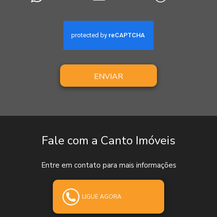
ENVIAR
Fale com a Canto Imóveis
Entre em contato para mais informações
LIGUE AGORA