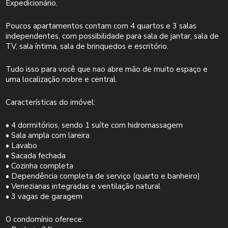
Expedicionário.
Poucos apartamentos contam com 4 quartos e 3 salas
independentes, com possibilidade para sala de jantar, sala de
TV, sala íntima, sala de brinquedos e escritório.
Tudo isso para você que nao abre mão de muito espaço e
uma localização nobre e central.
Características do imóvel:
• 4 dormitórios, sendo 1 suíte com hidromassagem
• Sala ampla com lareira
• Lavabo
• Sacada fechada
• Cozinha completa
• Dependência completa de serviço (quarto e banheiro)
• Venezianas integradas e ventilação natural
• 3 vagas de garagem
O condomínio oferece: