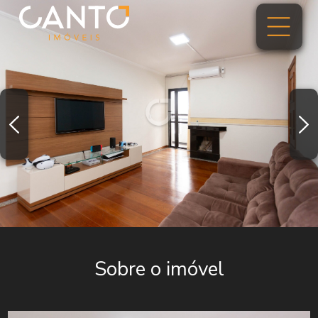
Sobre o imóvel