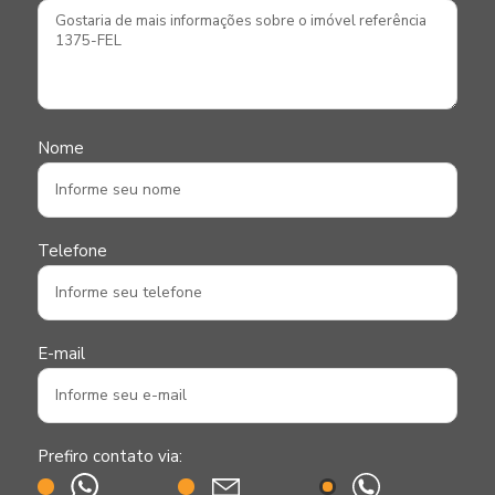
Nome
Telefone
E-mail
Prefiro contato via: