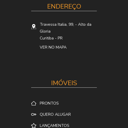
ENDEREÇO
Travessa Italia, 99,
- Alto da
Gloria
Curitiba
-
PR
VER NO MAPA
IMÓVEIS
PRONTOS
QUERO ALUGAR
LANÇAMENTOS