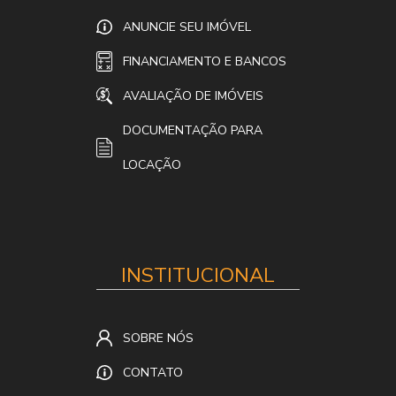
ANUNCIE SEU IMÓVEL
FINANCIAMENTO E BANCOS
AVALIAÇÃO DE IMÓVEIS
DOCUMENTAÇÃO PARA
LOCAÇÃO
INSTITUCIONAL
SOBRE NÓS
CONTATO