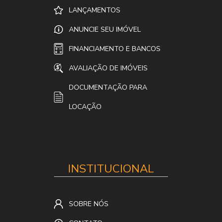
LANÇAMENTOS
ANUNCIE SEU IMÓVEL
FINANCIAMENTO E BANCOS
AVALIAÇÃO DE IMÓVEIS
DOCUMENTAÇÃO PARA
LOCAÇÃO
INSTITUCIONAL
SOBRE NÓS