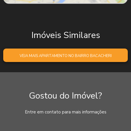
Imóveis Similares
VEJA MAIS APARTAMENTO NO BAIRRO BACACHERI
Gostou do Imóvel?
Entre em contato para mais informações