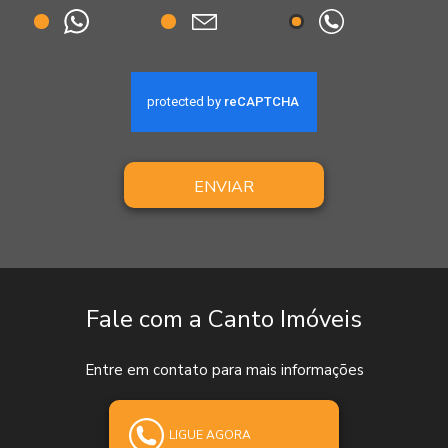
ENVIAR
Fale com a Canto Imóveis
Entre em contato para mais informações
LIGUE AGORA