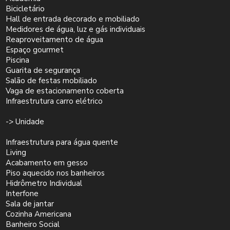
Bicicletário
Hall de entrada decorado e mobiliado
Medidores de água, luz e gás individuais
Reaproveitamento de água
Espaço gourmet
Piscina
Guarita de segurança
Salão de festas mobiliado
Vaga de estacionamento coberta
Infraestrutura carro elétrico
-> Unidade
Infraestrutura para água quente
Living
Acabamento em gesso
Piso aquecido nos banheiros
Hidrômetro Individual
Interfone
Sala de jantar
Cozinha Americana
Banheiro Social