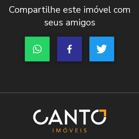
Compartilhe este imóvel com
seus amigos