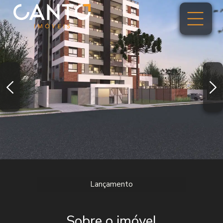
Lançamento
Sobre o imóvel