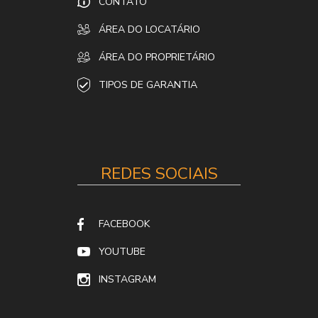
CONTATO
ÁREA DO LOCATÁRIO
ÁREA DO PROPRIETÁRIO
TIPOS DE GARANTIA
REDES SOCIAIS
FACEBOOK
YOUTUBE
INSTAGRAM