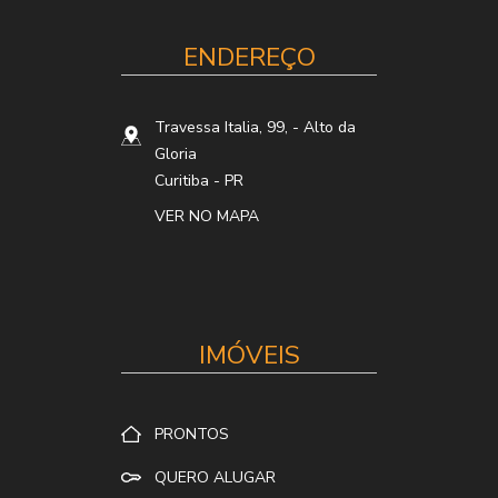
ENDEREÇO
Travessa Italia, 99,
- Alto da
Gloria
Curitiba
-
PR
VER NO MAPA
IMÓVEIS
PRONTOS
QUERO ALUGAR