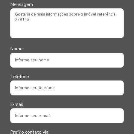
Mensagem
Nome
Telefone
E-mail
Prefiro contato via: