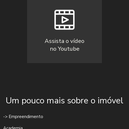
Assista o vídeo
no Youtube
Um pouco mais sobre o imóvel
-> Empreendimento
Academia