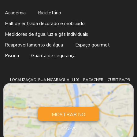
Academia
Bicicletário
Hall de entrada decorado e mobiliado
Medidores de água, luz e gás individuais
Reaproveitamento de água
Espaço gourmet
Piscina
Guarita de segurança
LOCALIZAÇÃO: RUA NICARÁGUA, 1101 - BACACHERI - CURITIBA/PR
MOSTRAR NO
MAPA