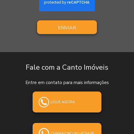
ENVIAR
Fale com a Canto Imóveis
Entre em contato para mais informações
LIGUE AGORA
CHAMAR NO WHATSAPP