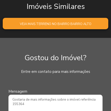
Imóveis Similares
VEJA MAIS TERRENO NO BAIRRO BAIRRO ALTO
Gostou do Imóvel?
Entre em contato para mais informações
Mensagem