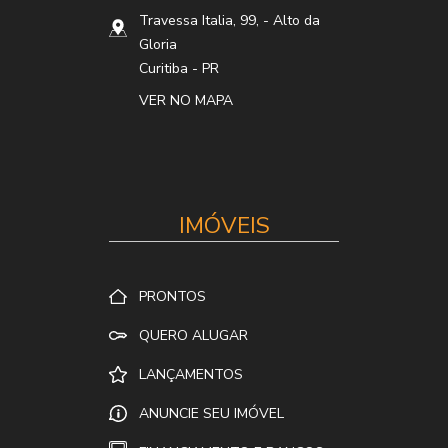
Travessa Italia, 99,
- Alto da
Gloria
Curitiba
-
PR
VER NO MAPA
IMÓVEIS
PRONTOS
QUERO ALUGAR
LANÇAMENTOS
ANUNCIE SEU IMÓVEL