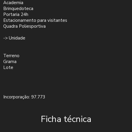
Academia
Brinquedoteca
Portaria 24h
Estacionamento para visitantes
Quadra Poliesportiva
-> Unidade
Terreno
Grama
Lote
Incorporação: 97.773
Ficha técnica