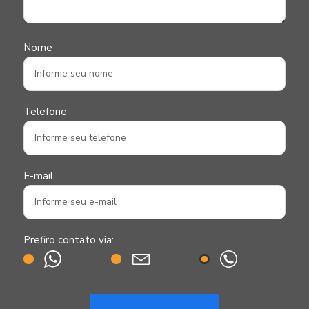
Nome
Telefone
E-mail
Prefiro contato via: