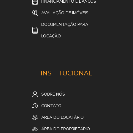
FINANCIAMENTO E BANCOS
AVALIAÇÃO DE IMÓVEIS
DOCUMENTAÇÃO PARA
LOCAÇÃO
INSTITUCIONAL
SOBRE NÓS
CONTATO
ÁREA DO LOCATÁRIO
ÁREA DO PROPRIETÁRIO