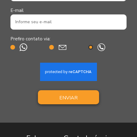
E-mail
Prefiro contato via:
ENVIAR