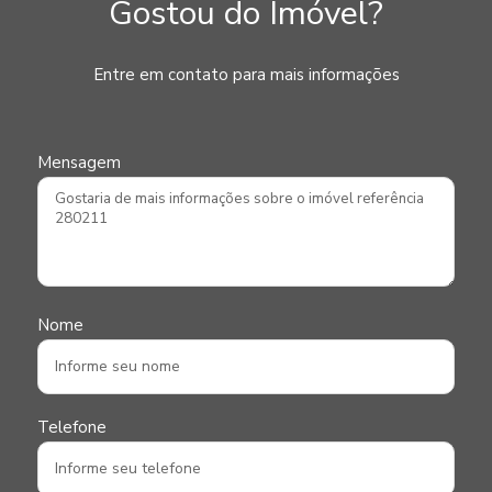
Gostou do Imóvel?
Entre em contato para mais informações
Mensagem
Nome
Telefone