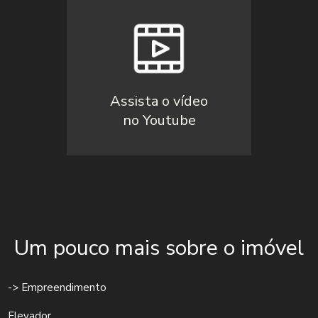
Assista o vídeo
no Youtube
Um pouco mais sobre o imóvel
-> Empreendimento
Elevador