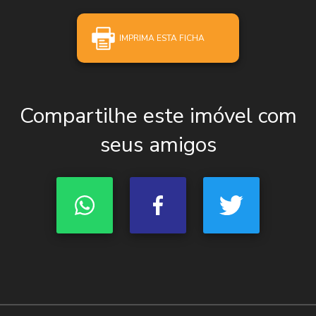
IMPRIMA ESTA FICHA
Compartilhe este imóvel com
seus amigos