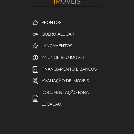
IMÓVEIS
PRONTOS
QUERO ALUGAR
LANÇAMENTOS
ANUNCIE SEU IMÓVEL
FINANCIAMENTO E BANCOS
AVALIAÇÃO DE IMÓVEIS
DOCUMENTAÇÃO PARA
LOCAÇÃO