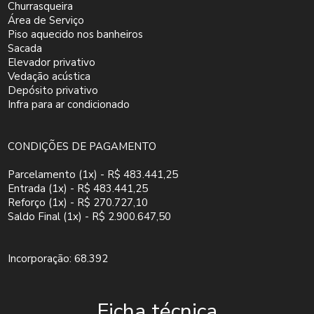
Churrasqueira
Área de Serviço
Piso aquecido nos banheiros
Sacada
Elevador privativo
Vedação acústica
Depósito privativo
Infra para ar condicionado
CONDIÇÕES DE PAGAMENTO
Parcelamento (1x) - R$ 483.441,25
Entrada (1x) - R$ 483.441,25
Reforço (1x) - R$ 270.727,10
Saldo Final (1x) - R$ 2.900.647,50
Incorporação: 68.392
Ficha técnica