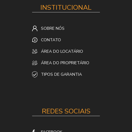
INSTITUCIONAL
SOBRE NÓS
CONTATO
ÁREA DO LOCATÁRIO
ÁREA DO PROPRIETÁRIO
TIPOS DE GARANTIA
REDES SOCIAIS