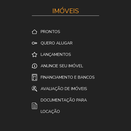
IMÓVEIS
PRONTOS
QUERO ALUGAR
LANÇAMENTOS
ANUNCIE SEU IMÓVEL
FINANCIAMENTO E BANCOS
AVALIAÇÃO DE IMÓVEIS
DOCUMENTAÇÃO PARA
LOCAÇÃO