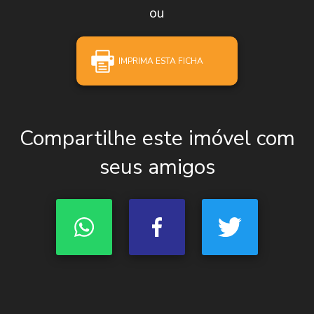
ou
IMPRIMA ESTA FICHA
Compartilhe este imóvel com
seus amigos