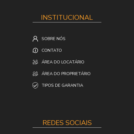
INSTITUCIONAL
SOBRE NÓS
CONTATO
ÁREA DO LOCATÁRIO
ÁREA DO PROPRIETÁRIO
TIPOS DE GARANTIA
REDES SOCIAIS