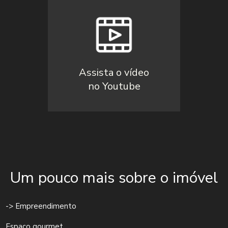
Assista o vídeo
no Youtube
Um pouco mais sobre o imóvel
-> Empreendimento
Espaço gourmet