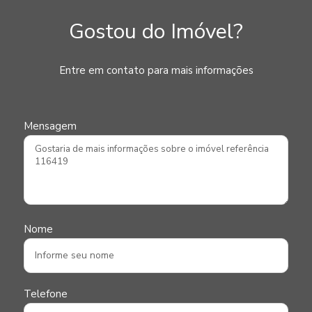
Gostou do Imóvel?
Entre em contato para mais informações
Mensagem
Nome
Telefone