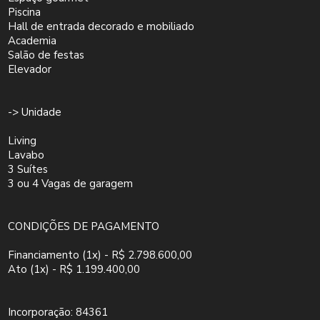
Piscina
Hall de entrada decorado e mobiliado
Academia
Salão de festas
Elevador
-> Unidade
Living
Lavabo
3 Suítes
3 ou 4 Vagas de garagem
CONDIÇÕES DE PAGAMENTO
Financiamento (1x) - R$ 2.798.600,00
Ato (1x) - R$ 1.199.400,00
Incorporação: 84361