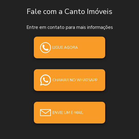
Fale com a Canto Imóveis
Entre em contato para mais informações
LIGUE AGORA
CHAMAR NO WHATSAPP
ENVIE UM E-MAIL