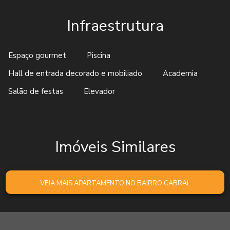
Infraestrutura
Espaço gourmet
Piscina
Hall de entrada decorado e mobiliado
Academia
Salão de festas
Elevador
Imóveis Similares
VEJA MAIS APARTAMENTO NO BAIRRO CABRAL