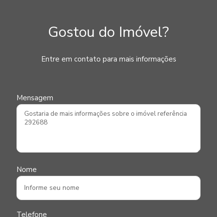
Gostou do Imóvel?
Entre em contato para mais informações
Mensagem
Nome
Telefone