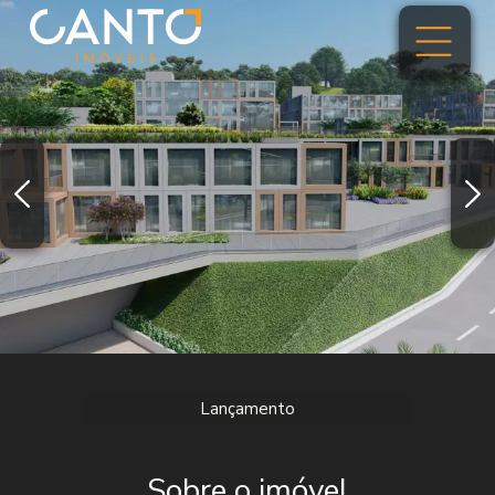
Lançamento
Sobre o imóvel