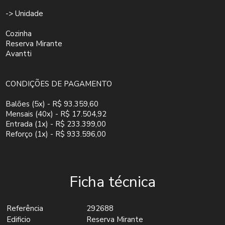
-> Unidade
Cozinha
Reserva Mirante
Avantti
CONDIÇÕES DE PAGAMENTO
Balões (5x) - R$ 93.359,60
Mensais (40x) - R$ 17.504,92
Entrada (1x) - R$ 233.399,00
Reforço (1x) - R$ 933.596,00
Ficha técnica
Referência
292688
Edificio
Reserva Mirante