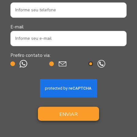
E-mail
Prefiro contato via:
ENVIAR