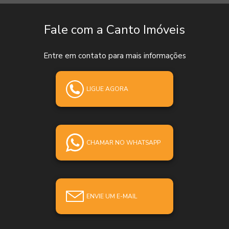
Fale com a Canto Imóveis
Entre em contato para mais informações
LIGUE AGORA
CHAMAR NO WHATSAPP
ENVIE UM E-MAIL