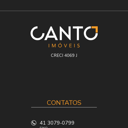
CRECI 4069 J
CONTATOS
41 3079-0799