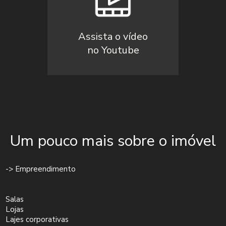
Assista o vídeo
no Youtube
Um pouco mais sobre o imóvel
-> Empreendimento
Salas
Lojas
Lajes corporativas