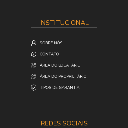
INSTITUCIONAL
SOBRE NÓS
CONTATO
ÁREA DO LOCATÁRIO
ÁREA DO PROPRIETÁRIO
TIPOS DE GARANTIA
REDES SOCIAIS