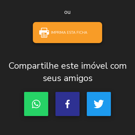
ou
IMPRIMA ESTA FICHA
Compartilhe este imóvel com
seus amigos