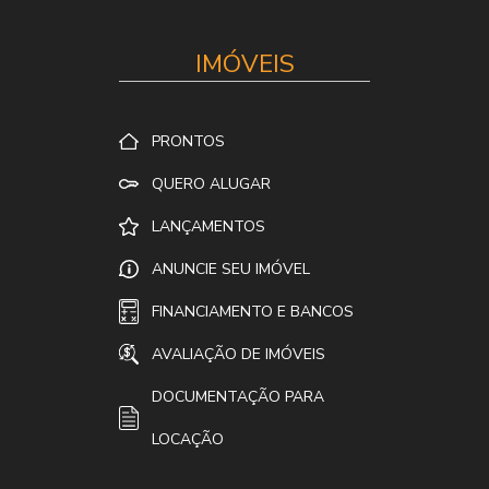
IMÓVEIS
PRONTOS
QUERO ALUGAR
LANÇAMENTOS
ANUNCIE SEU IMÓVEL
FINANCIAMENTO E BANCOS
AVALIAÇÃO DE IMÓVEIS
DOCUMENTAÇÃO PARA
LOCAÇÃO