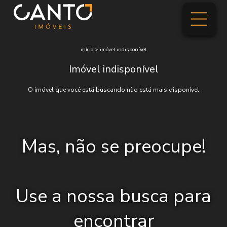
início
>
imóvel indisponível
Imóvel indisponível
O imóvel que você está buscando não está mais disponível
Mas, não se preocupe!
Use a nossa busca para
encontrar