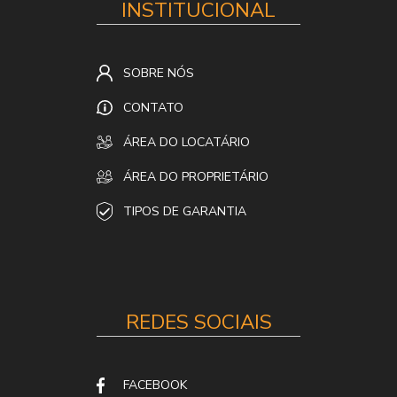
INSTITUCIONAL
SOBRE NÓS
CONTATO
ÁREA DO LOCATÁRIO
ÁREA DO PROPRIETÁRIO
TIPOS DE GARANTIA
REDES SOCIAIS
FACEBOOK