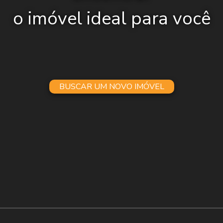
o imóvel ideal para você
BUSCAR UM NOVO IMÓVEL