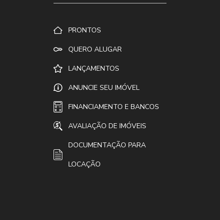
PRONTOS
QUERO ALUGAR
LANÇAMENTOS
ANUNCIE SEU IMÓVEL
FINANCIAMENTO E BANCOS
AVALIAÇÃO DE IMÓVEIS
DOCUMENTAÇÃO PARA
LOCAÇÃO