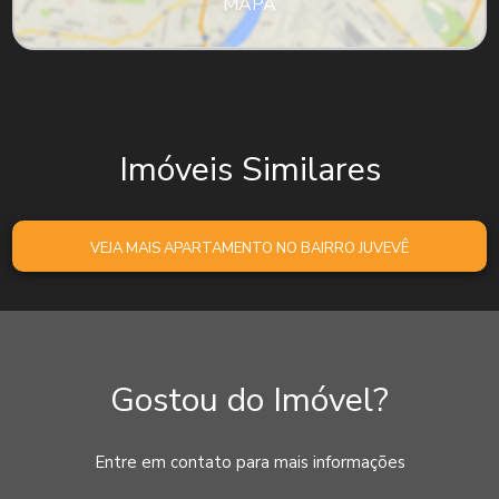
MAPA
Imóveis Similares
VEJA MAIS APARTAMENTO NO BAIRRO JUVEVÊ
Gostou do Imóvel?
Entre em contato para mais informações