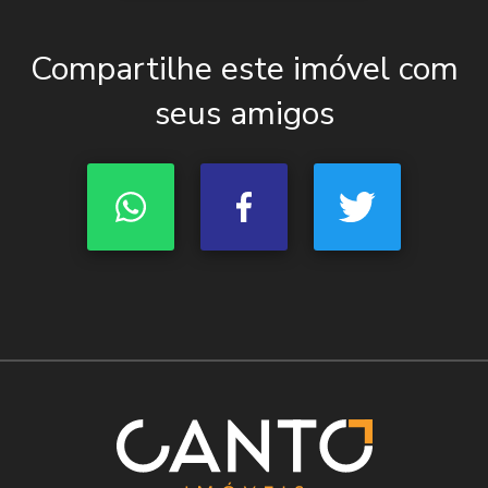
Compartilhe este imóvel com
seus amigos