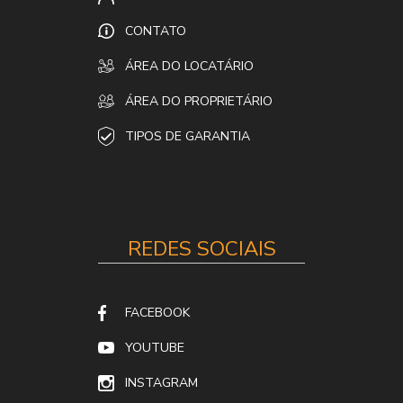
CONTATO
ÁREA DO LOCATÁRIO
ÁREA DO PROPRIETÁRIO
TIPOS DE GARANTIA
REDES SOCIAIS
FACEBOOK
YOUTUBE
INSTAGRAM