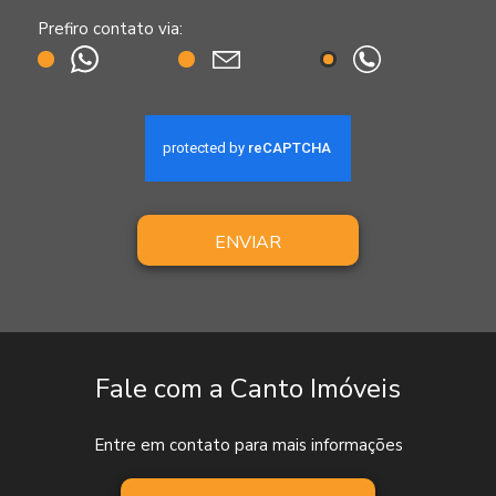
Prefiro contato via:
ENVIAR
Fale com a Canto Imóveis
Entre em contato para mais informações