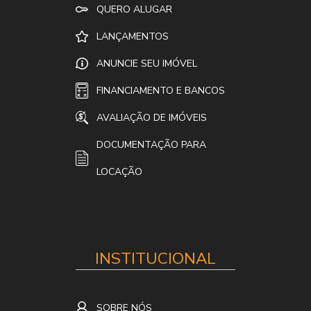
QUERO ALUGAR
LANÇAMENTOS
ANUNCIE SEU IMÓVEL
FINANCIAMENTO E BANCOS
AVALIAÇÃO DE IMÓVEIS
DOCUMENTAÇÃO PARA
LOCAÇÃO
INSTITUCIONAL
SOBRE NÓS