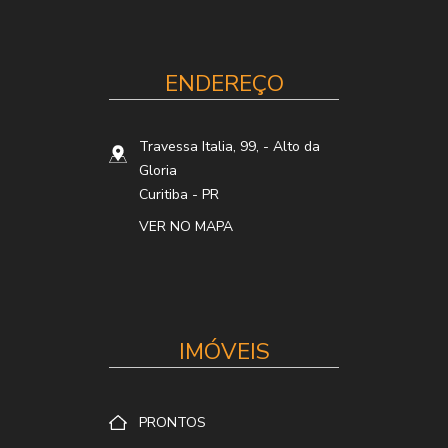
ENDEREÇO
Travessa Italia, 99,
- Alto da
Gloria
Curitiba
-
PR
VER NO MAPA
IMÓVEIS
PRONTOS