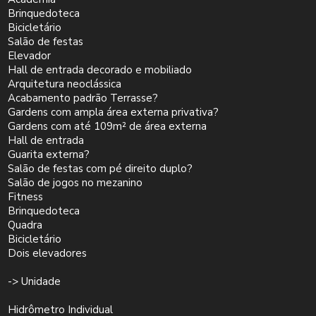
Brinquedoteca
Bicicletário
Salão de festas
Elevador
Hall de entrada decorado e mobiliado
Arquitetura neoclássica
Acabamento padrão Terrasse?
Gardens com ampla área externa privativa?
Gardens com até 109m² de área externa
Hall de entrada
Guarita externa?
Salão de festas com pé direito duplo?
Salão de jogos no mezanino
Fitness
Brinquedoteca
Quadra
Bicicletário
Dois elevadores
-> Unidade
Hidrômetro Individual