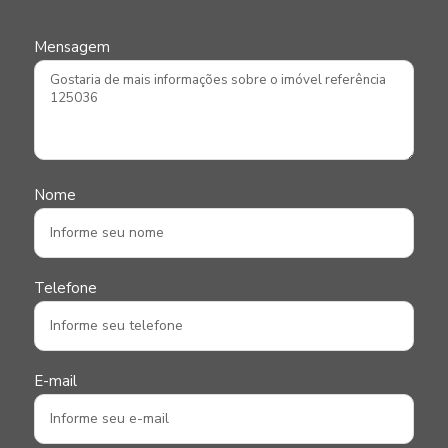
Mensagem
Nome
Telefone
E-mail