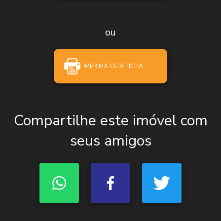
ou
IMPRIMA ESTA FICHA
Compartilhe este imóvel com
seus amigos