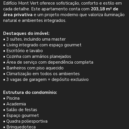
Edifício Mont Vert oferece sofisticação, conforto e estilo em
cada detalhe. Este apartamento conta com
203,18 m² de
área privativa
e um projeto moderno que valoriza iluminação
natural e ambientes integrados.
Destaques do imóvel:
• 3 suítes, incluindo uma master
• Living integrado com espaço gourmet
• Escritório e lavabo
• Cozinha com armários planejados
• Área de serviço com dependência completa
• Banheiros com piso aquecido
• Climatização em todos os ambientes
• 3 vagas de garagem + depósito exclusivo
Estrutura do condomínio:
• Piscina
• Academia
• Salão de festas
• Espaço gourmet
• Quadra poliesportiva
• Brinquedoteca