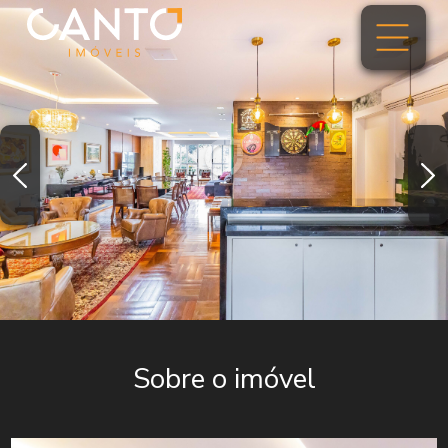
Sobre o imóvel