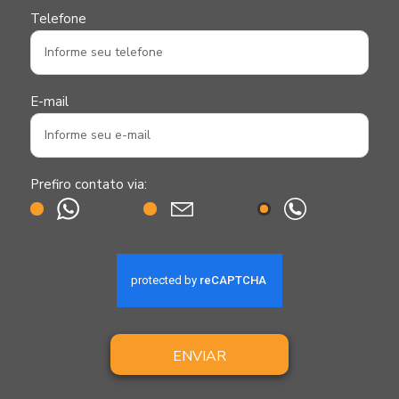
Telefone
E-mail
Prefiro contato via:
ENVIAR