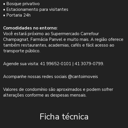
• Bosque privativo
• Estacionamento para visitantes
• Portaria 24h
Comodidades no entorno:
Você estará próximo ao Supermercado Carrefour
Champagnat, Farmácia Panvel e muito mais. A região oferece
também restaurantes, academias, cafés e fácil acesso ao
transporte público.
Agende sua visita: 41 99652-0101 | 41 3079-0799.
Acompanhe nossas redes sociais @cantoimoveis
Valores de condomínio são aproximados e podem sofrer
alterações conforme as despesas mensais.
Ficha técnica