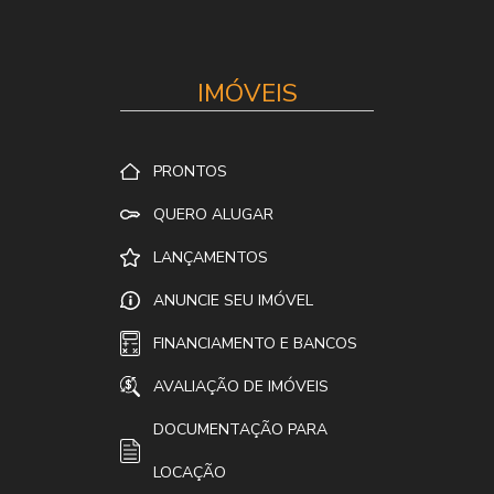
IMÓVEIS
PRONTOS
QUERO ALUGAR
LANÇAMENTOS
ANUNCIE SEU IMÓVEL
FINANCIAMENTO E BANCOS
AVALIAÇÃO DE IMÓVEIS
DOCUMENTAÇÃO PARA
LOCAÇÃO