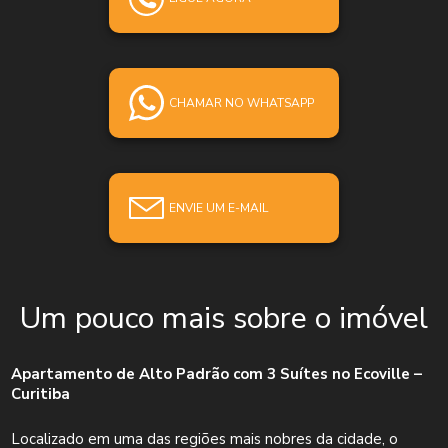
CHAMAR NO WHATSAPP
ENVIE UM E-MAIL
Um pouco mais sobre o imóvel
Apartamento de Alto Padrão com 3 Suítes no Ecoville –
Curitiba
Localizado em uma das regiões mais nobres da cidade, o