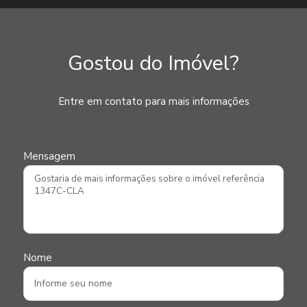
Gostou do Imóvel?
Entre em contato para mais informações
Mensagem
Nome