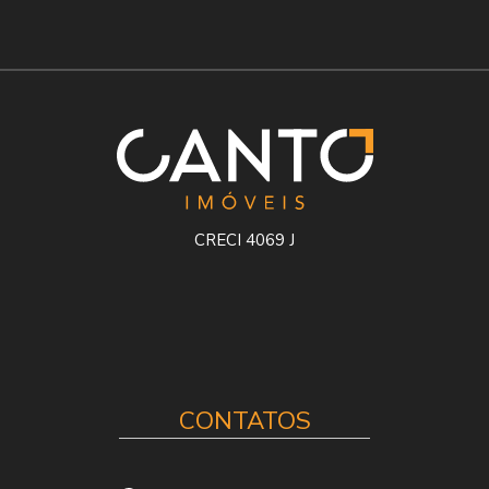
CRECI 4069 J
CONTATOS