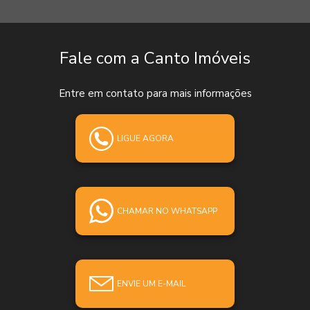
Fale com a Canto Imóveis
Entre em contato para mais informações
LIGUE AGORA
CHAMAR NO WHATSAPP
ENVIE UM E-MAIL