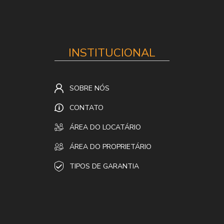
INSTITUCIONAL
SOBRE NÓS
CONTATO
ÁREA DO LOCATÁRIO
ÁREA DO PROPRIETÁRIO
TIPOS DE GARANTIA