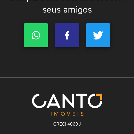
seus amigos
CRECI 4069 J