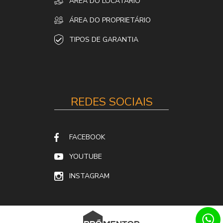
ÁREA DO LOCATÁRIO
ÁREA DO PROPRIETÁRIO
TIPOS DE GARANTIA
REDES SOCIAIS
FACEBOOK
YOUTUBE
INSTAGRAM