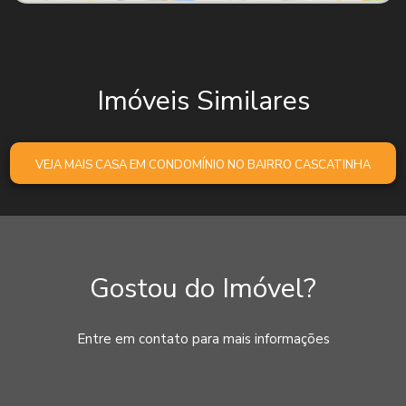
Imóveis Similares
VEJA MAIS CASA EM CONDOMÍNIO NO BAIRRO CASCATINHA
Gostou do Imóvel?
Entre em contato para mais informações