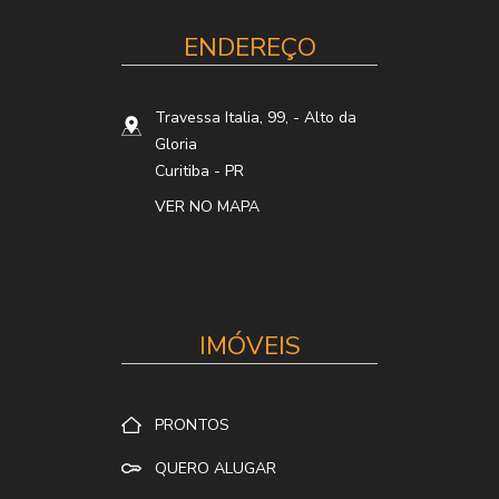
ENDEREÇO
Travessa Italia, 99,
- Alto da
Gloria
Curitiba
-
PR
VER NO MAPA
IMÓVEIS
PRONTOS
QUERO ALUGAR