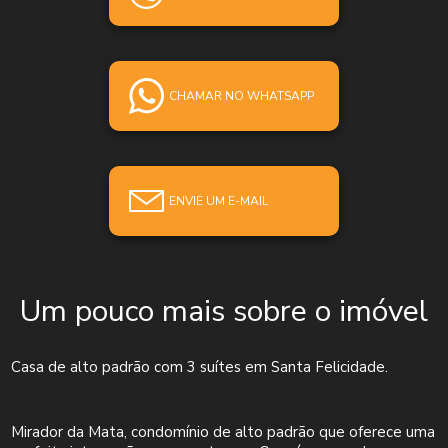
CHAMAR NO WHATSAPP
ENVIE UM E-MAIL
Um pouco mais sobre o imóvel
Casa de alto padrão com 3 suítes em Santa Felicidade.
Mirador da Mata, condomínio de alto padrão que oferece uma