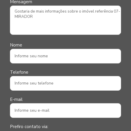
Mensagem
Nome
Telefone
E-mail
Prefiro contato via: