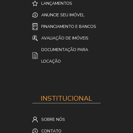
LANÇAMENTOS
ANUNCIE SEU IMÓVEL
FINANCIAMENTO E BANCOS
AVALIAÇÃO DE IMÓVEIS
DOCUMENTAÇÃO PARA
LOCAÇÃO
INSTITUCIONAL
SOBRE NÓS
CONTATO