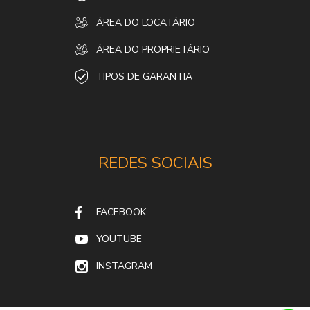
ÁREA DO LOCATÁRIO
ÁREA DO PROPRIETÁRIO
TIPOS DE GARANTIA
REDES SOCIAIS
FACEBOOK
YOUTUBE
INSTAGRAM