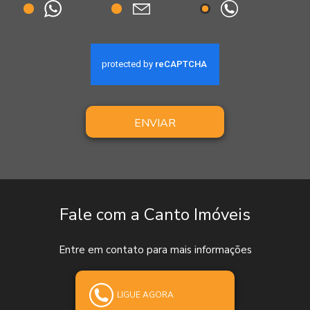
ENVIAR
Fale com a Canto Imóveis
Entre em contato para mais informações
LIGUE AGORA