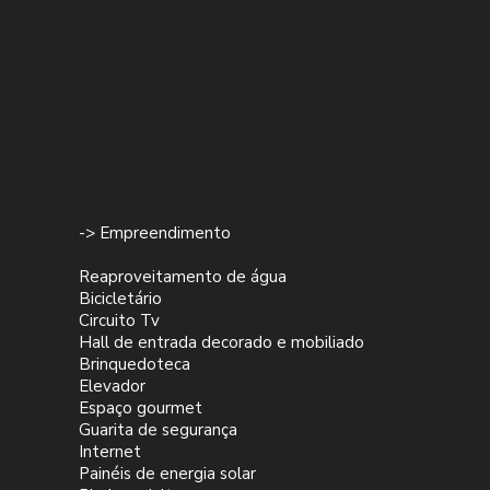
-> Empreendimento
Reaproveitamento de água
Bicicletário
Circuito Tv
Hall de entrada decorado e mobiliado
Brinquedoteca
Elevador
Espaço gourmet
Guarita de segurança
Internet
Painéis de energia solar