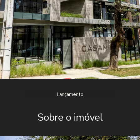
Lançamento
Sobre o imóvel