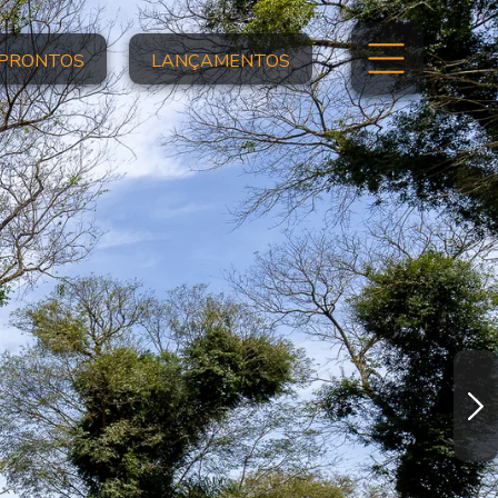
PRONTOS
LANÇAMENTOS