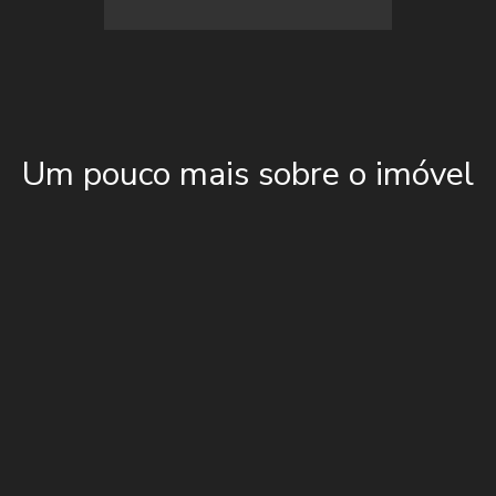
Um pouco mais sobre o imóvel