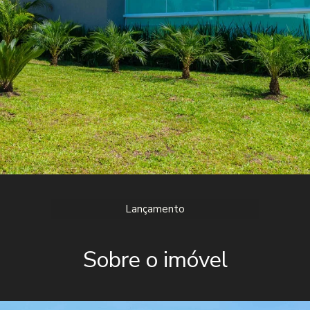
Lançamento
Sobre o imóvel