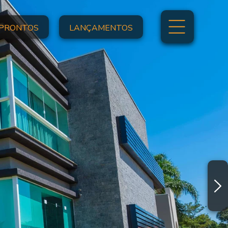
PRONTOS
LANÇAMENTOS