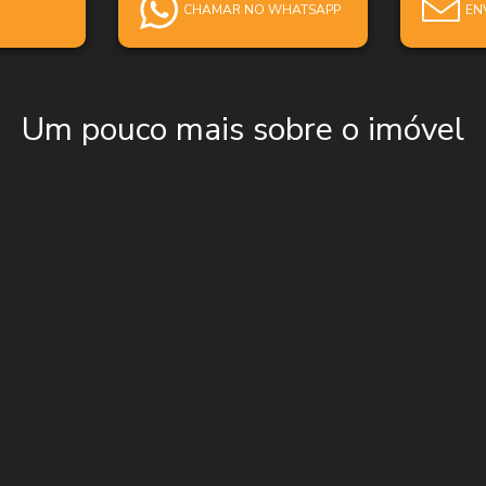
CHAMAR NO WHATSAPP
EN
Um pouco mais sobre o imóvel