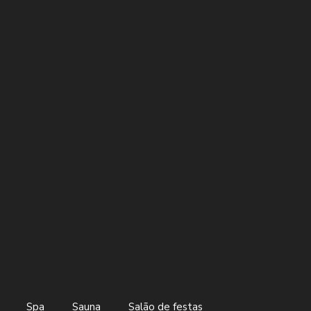
Spa
Sauna
Salão de festas