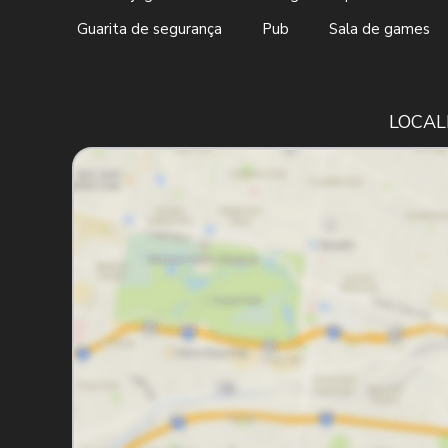
Guarita de segurança
Pub
Sala de games
LOCAL