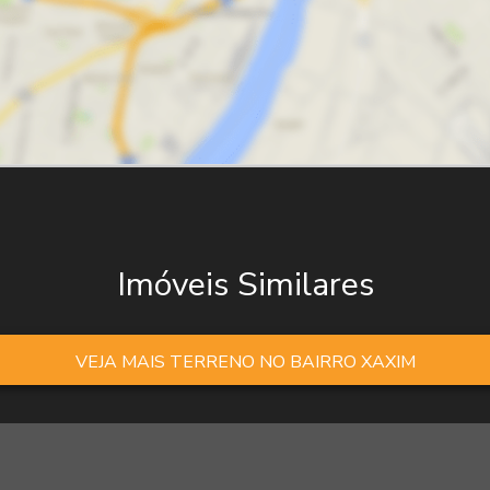
Imóveis Similares
VEJA MAIS TERRENO NO BAIRRO XAXIM