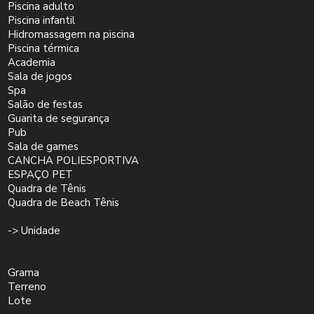
Piscina adulto
Piscina infantil
Hidromassagem na piscina
Piscina térmica
Academia
Sala de jogos
Spa
Salão de festas
Guarita de segurança
Pub
Sala de games
CANCHA POLIESPORTIVA
ESPAÇO PET
Quadra de Tênis
Quadra de Beach Tênis
-> Unidade
Grama
Terreno
Lote