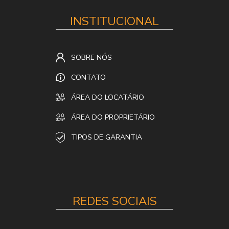
INSTITUCIONAL
SOBRE NÓS
CONTATO
ÁREA DO LOCATÁRIO
ÁREA DO PROPRIETÁRIO
TIPOS DE GARANTIA
REDES SOCIAIS