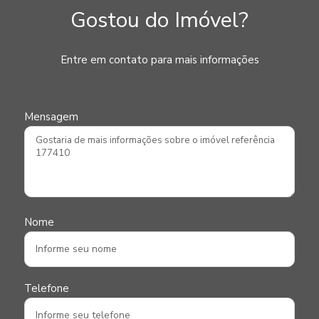
Gostou do Imóvel?
Entre em contato para mais informações
Mensagem
Nome
Telefone