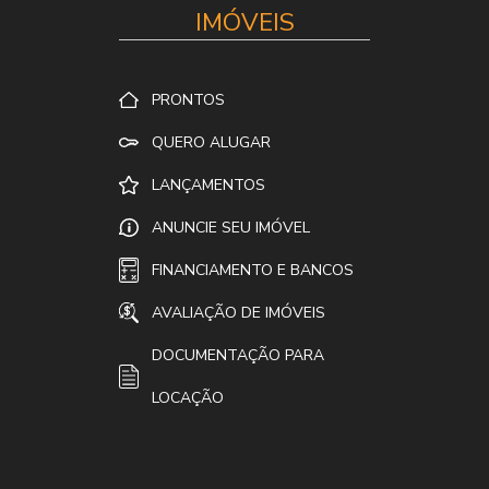
IMÓVEIS
PRONTOS
QUERO ALUGAR
LANÇAMENTOS
ANUNCIE SEU IMÓVEL
FINANCIAMENTO E BANCOS
AVALIAÇÃO DE IMÓVEIS
DOCUMENTAÇÃO PARA
LOCAÇÃO