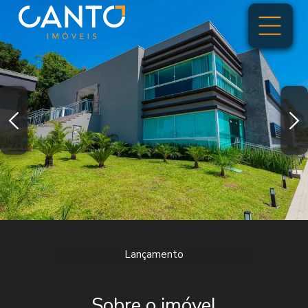
Lançamento
Sobre o imóvel