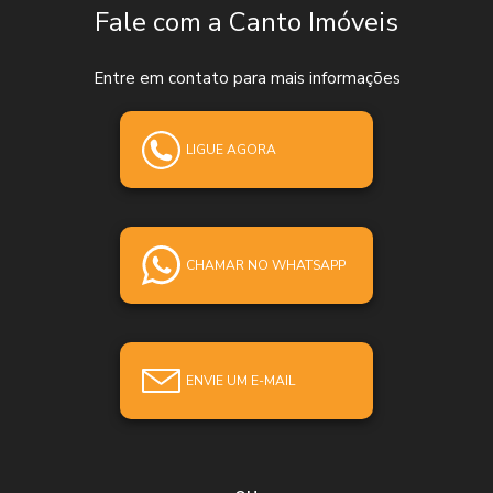
Fale com a Canto Imóveis
Entre em contato para mais informações
LIGUE AGORA
CHAMAR NO WHATSAPP
ENVIE UM E-MAIL