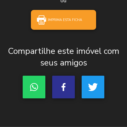
ou
IMPRIMA ESTA FICHA
Compartilhe este imóvel com
seus amigos