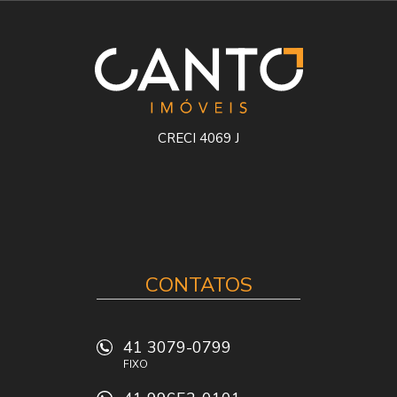
CRECI 4069 J
CONTATOS
41 3079-0799
FIXO