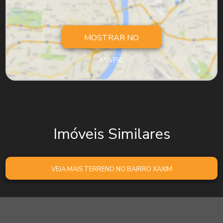
MOSTRAR NO
MAPA
Imóveis Similares
VEJA MAIS TERRENO NO BAIRRO XAXIM