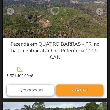
Fazenda em QUATRO BARRAS - PR, no
bairro Palmitalzinho - Referência 1111-
CAN
3.571.400,00m²
VEJA MAIS
R$ 21.000.000,00