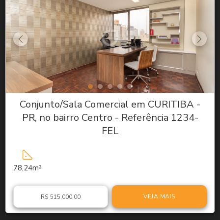
Conjunto/Sala Comercial em CURITIBA -
PR, no bairro Centro - Referência 1234-
FEL
78,24m²
VEJA MAIS
R$ 515.000,00