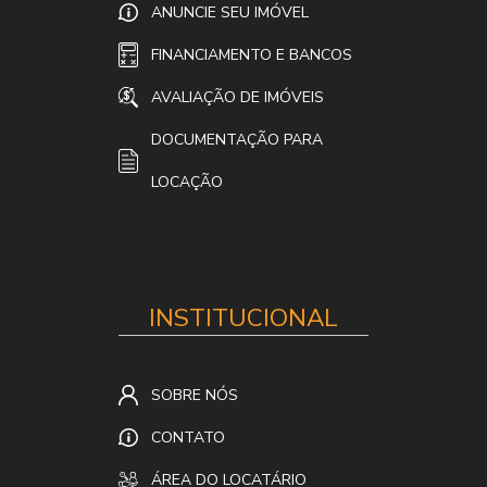
ANUNCIE SEU IMÓVEL
FINANCIAMENTO E BANCOS
AVALIAÇÃO DE IMÓVEIS
DOCUMENTAÇÃO PARA
LOCAÇÃO
INSTITUCIONAL
SOBRE NÓS
CONTATO
ÁREA DO LOCATÁRIO