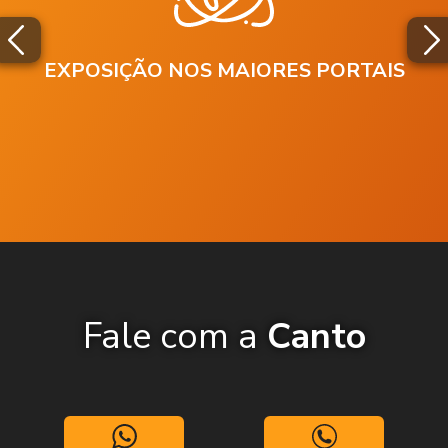
EXPOSIÇÃO NOS MAIORES PORTAIS
Fale com a
Canto