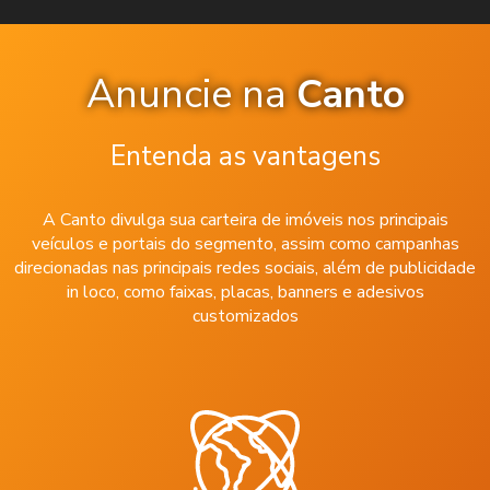
Anuncie na
Canto
Entenda as vantagens
A Canto divulga sua carteira de imóveis nos principais
veículos e portais do segmento, assim como campanhas
direcionadas nas principais redes sociais, além de publicidade
in loco, como faixas, placas, banners e adesivos
customizados