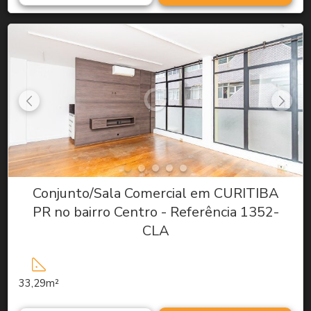
Conjunto/Sala Comercial em CURITIBA
PR no bairro Centro - Referência 1352-
CLA
33,29m²