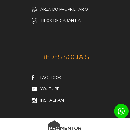
ÁREA DO PROPRIETÁRIO
TIPOS DE GARANTIA
REDES SOCIAIS
FACEBOOK
YOUTUBE
INSTAGRAM