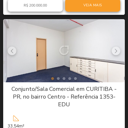
VEJA MAIS
R$ 200.000,00
Conjunto/Sala Comercial em CURITIBA -
PR, no bairro Centro - Referência 1353-
EDU
33,54m²