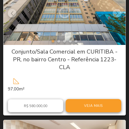
Conjunto/Sala Comercial em CURITIBA -
PR, no bairro Centro - Referência 1223-
CLA
97,00m²
VEJA MAIS
R$ 580.000,00