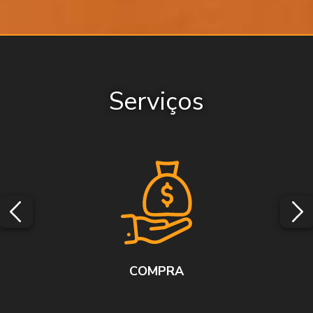
Serviços
COMPRA