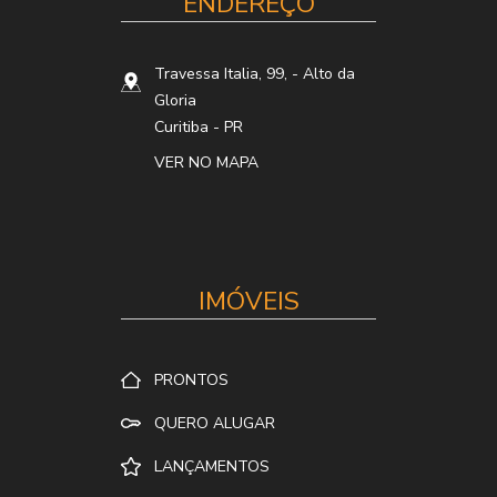
ENDEREÇO
Travessa Italia, 99,
- Alto da
Gloria
Curitiba
-
PR
VER NO MAPA
IMÓVEIS
PRONTOS
QUERO ALUGAR
LANÇAMENTOS