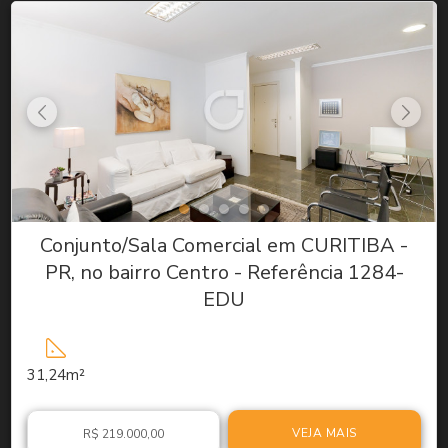
Conjunto/Sala Comercial em CURITIBA -
PR, no bairro Centro - Referência 1284-
EDU
31,24m²
VEJA MAIS
R$ 219.000,00